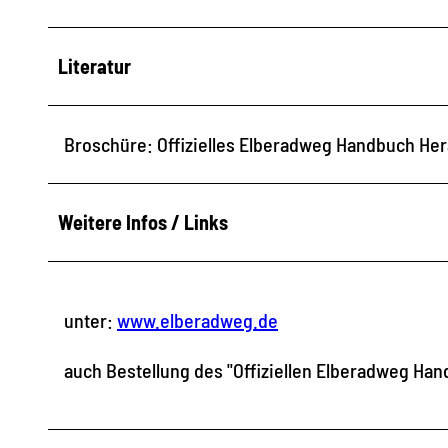
Literatur
Broschüre: Offizielles Elberadweg Handbuch He
Weitere Infos / Links
unter:
www.elberadweg.de
auch Bestellung des "Offiziellen Elberadweg Ha