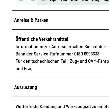
Anreise & Parken
Öffentliche Verkehrsmittel
Informationen zur Anreise erhalten Sie auf der 
Bahn der Service-Rufnummer 0180 6996633
Für den tschechischen Teil: Zug- und ÖVM-Fahrplä
und Prag
Ausrüstung
Wetterfeste Kleidung und Werkzeugset zu empf