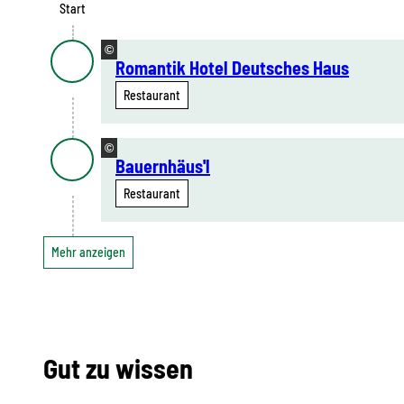
Start
©
Romantik Hotel Deutsches Haus
Restaurant
©
Bauernhäus'l
Restaurant
Mehr anzeigen
Gut zu wissen