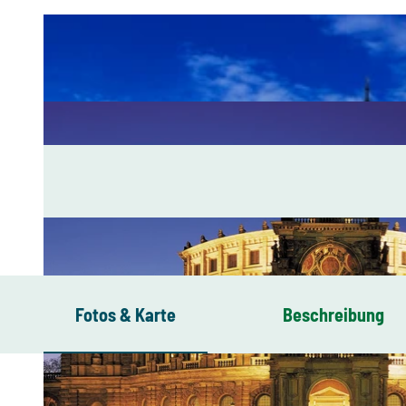
Fotos & Karte
Beschreibung