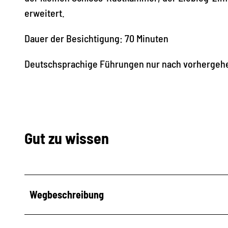
erweitert.
Dauer der Besichtigung: 70 Minuten
Deutschsprachige Führungen nur nach vorhergehe
Gut zu wissen
Wegbeschreibung