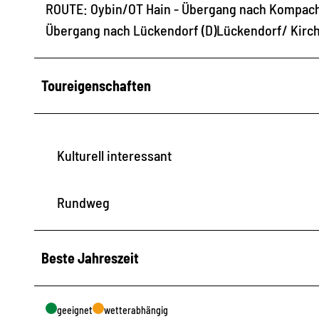
ROUTE: Oybin/OT Hain - Übergang nach Kompach (
Übergang nach Lückendorf (D)Lückendorf/ Kirch
Toureigenschaften
Kulturell interessant
Rundweg
Beste Jahreszeit
geeignet
wetterabhängig