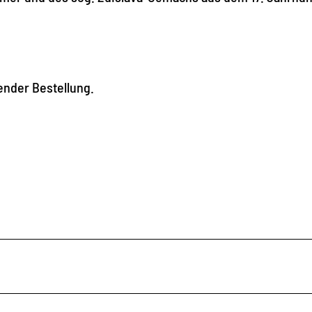
nder Bestellung.