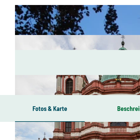
Fotos & Karte
Beschre