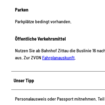
Parken
Parkplätze bedingt vorhanden.
Öffentliche Verkehrsmittel
Nutzen Sie ab Bahnhof Zittau die Buslinie 16 nach
aus. Zur ZVON
Fahrplanauskunft
.
Unser Tipp
Personalausweis oder Passport mitnehmen. Teil 