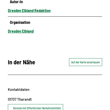
Autor:in
Dresden Elbland Redaktion
Organisation
Dresden Elbland
In der Nähe
Auf der Karte anschauen
Kontaktdaten
01737
Tharandt
Anreise mit öffentlichen Verkehrsmitteln