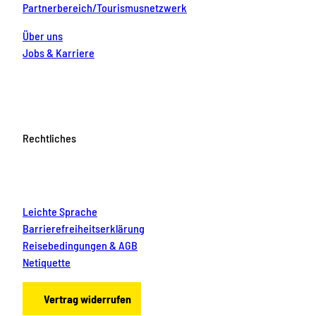
Partnerbereich/Tourismusnetzwerk
Über uns
Jobs & Karriere
Rechtliches
Leichte Sprache
Barrierefreiheitserklärung
Reisebedingungen & AGB
Netiquette
Vertrag widerrufen