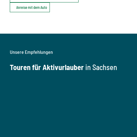
Anreise mit dem Auto
Unsere Empfehlungen
Touren für Aktivurlauber
in Sachsen