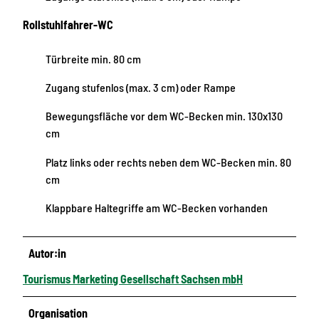
Rollstuhlfahrer-WC
Türbreite min. 80 cm
Zugang stufenlos (max. 3 cm) oder Rampe
Bewegungsfläche vor dem WC-Becken min. 130x130
cm
Platz links oder rechts neben dem WC-Becken min. 80
cm
Klappbare Haltegriffe am WC-Becken vorhanden
Autor:in
Tourismus Marketing Gesellschaft Sachsen mbH
Organisation