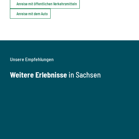
Anreise mit öffentlichen Verkehrsmitteln
Anreise mit dem Auto
Unsere Empfehlungen
Weitere Erlebnisse
in Sachsen