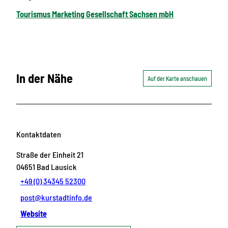
Tourismus Marketing Gesellschaft Sachsen mbH
In der Nähe
Auf der Karte anschauen
Kontaktdaten
Straße der Einheit 21
04651
Bad Lausick
+49 (0) 34345 52300
post@kurstadtinfo.de
Website