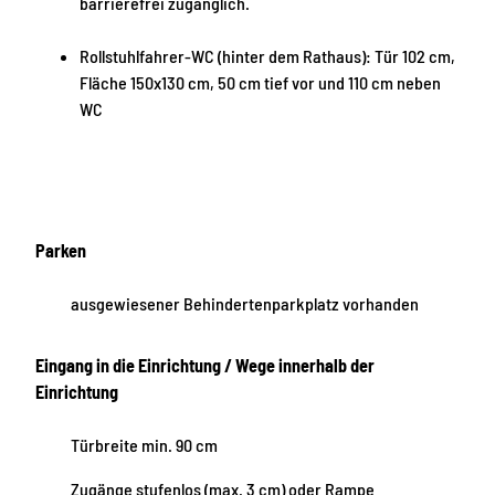
barrierefrei zugänglich.
Rollstuhlfahrer-WC (hinter dem Rathaus): Tür 102 cm,
Fläche 150x130 cm, 50 cm tief vor und 110 cm neben
WC
Parken
ausgewiesener Behindertenparkplatz vorhanden
Eingang in die Einrichtung / Wege innerhalb der
Einrichtung
Türbreite min. 90 cm
Zugänge stufenlos (max. 3 cm) oder Rampe