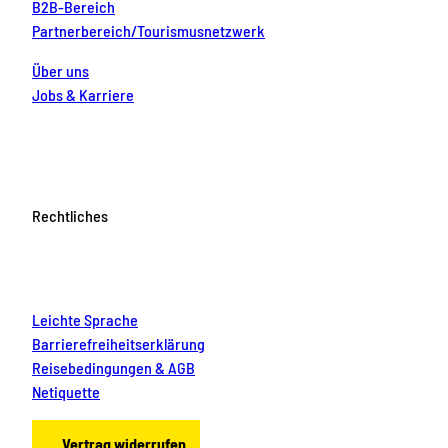
B2B-Bereich
Partnerbereich/Tourismusnetzwerk
Über uns
Jobs & Karriere
Rechtliches
Leichte Sprache
Barrierefreiheitserklärung
Reisebedingungen & AGB
Netiquette
Vertrag widerrufen