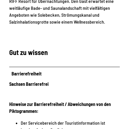
RIFF Resort für Übernachtungen. Den Gast erwartet eine
weitläufige Bade- und Saunalandschaft mit vielfältigen
Angeboten wie Solebecken, Strömungskanal und
Salzinhalationsgrotte sowie einem Wellnessbereich.
Gut zu wissen
Barrierefreiheit
Sachsen Barrierefrei
Hinweise zur Barrierefreiheit / Abweichungen von den
Piktogrammen:
Der Servicebereich der Touristinformation ist