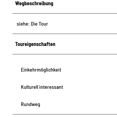
Wegbeschreibung
siehe: Die Tour
Toureigenschaften
Einkehrmöglichkeit
Kulturell interessant
Rundweg