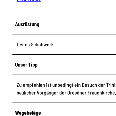
Ausrüstung
festes Schuhwerk
Unser Tipp
Zu empfehlen ist unbedingt ein Besuch der Trini
baulicher Vorgänger der Dresdner Frauenkirche
Wegebeläge