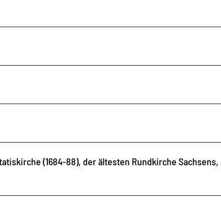
tatiskirche (1684-88), der ältesten Rundkirche Sachsens,
.