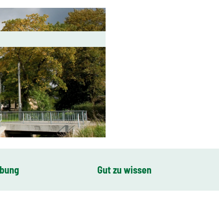
ibung
Gut zu wissen