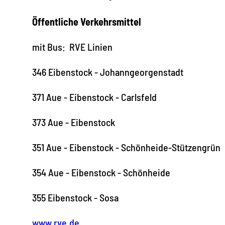
Öffentliche Verkehrsmittel
mit Bus: RVE Linien
346 Eibenstock - Johanngeorgenstadt
371 Aue - Eibenstock - Carlsfeld
373 Aue - Eibenstock
351 Aue - Eibenstock - Schönheide-Stützengrün
354 Aue - Eibenstock - Schönheide
355 Eibenstock - Sosa
www.rve.de