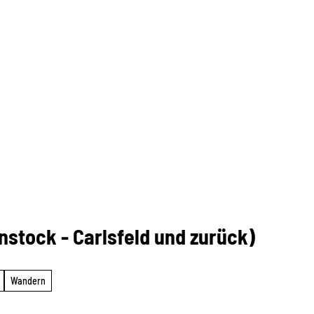
nstock - Carlsfeld und zurück)
Wandern