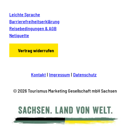
Leichte Sprache
Barrierefreiheitserklärung
Reisebedingungen & AGB
Netiquette
Vertrag widerrufen
Kontakt
Impressum
Datenschutz
© 2026 Tourismus Marketing Gesellschaft mbH Sachsen