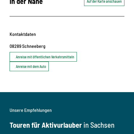
In der Nähe
Auf der Karte anschauen
Kontaktdaten
08289
Schneeberg
Anreise mit öffentlichen Verkehrsmitteln
Anreise mit dem Auto
Unsere Empfehlungen
Touren für Aktivurlauber
in Sachsen