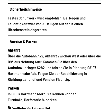
Sicherheitshinweise
Festes Schuhwerk wird empfohlen. Bei Regen und
Feuchtigkeit wird von Ausflügen auf den Kleinen
Hirschenstein abgeraten.
Anreise & Parken
Anfahrt
Über die Autobahn A72, Abfahrt Zwickau West oder über die
B93 aus richtung Aue: Kommen Sie über den
Autbahnzubringer S282 und fahren Sie in Richtung 08107
Hartmannsdorf ab. Folgen Sie der Beschilderung in
Richtung Landhof und Pension Flechsig.
Parken
In 08107 Hartmannsdorf: Sie können vor der
Turnhalle, Dorfstraße 8, parken.
Öffentliche Verkehrsmittel