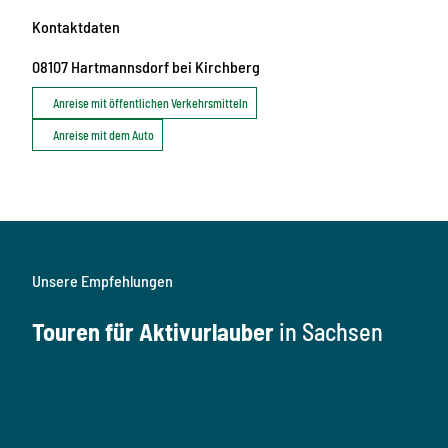
Kontaktdaten
08107
Hartmannsdorf bei Kirchberg
Anreise mit öffentlichen Verkehrsmitteln
Anreise mit dem Auto
Unsere Empfehlungen
Touren für Aktivurlauber
in Sachsen