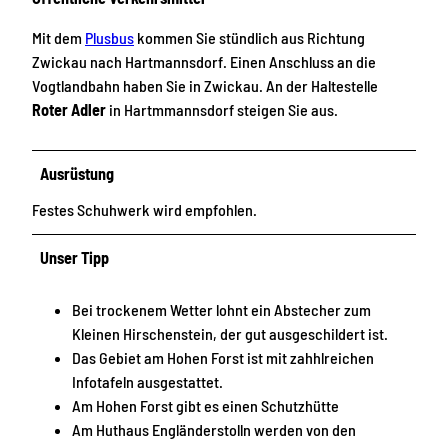
Mit dem
Plusbus
kommen Sie stündlich aus Richtung
Zwickau nach Hartmannsdorf. Einen Anschluss an die
Vogtlandbahn haben Sie in Zwickau. An der Haltestelle
Roter Adler
in Hartmmannsdorf steigen Sie aus.
Ausrüstung
Festes Schuhwerk wird empfohlen.
Unser Tipp
Bei trockenem Wetter lohnt ein Abstecher zum
Kleinen Hirschenstein, der gut ausgeschildert ist.
Das Gebiet am Hohen Forst ist mit zahhlreichen
Infotafeln ausgestattet.
Am Hohen Forst gibt es einen Schutzhütte
Am Huthaus Engländerstolln werden von den