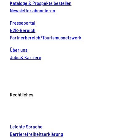
Kataloge & Prospekte bestellen
Newsletter abonnieren
Presseportal
B2B-Bereich
Partnerbereich/Tourismusnetzwerk
Über uns
Jobs & Karriere
Rechtliches
Leichte Sprache
Barrierefreiheitserklärung