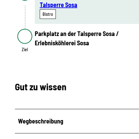
Talsperre Sosa
Bistro
Parkplatz an der Talsperre Sosa /
Ziel
Erlebnisköhlerei Sosa
Ziel
Gut zu wissen
Wegbeschreibung