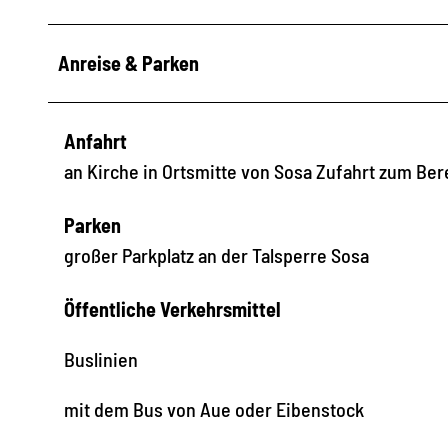
Anreise & Parken
Anfahrt
an Kirche in Ortsmitte von Sosa Zufahrt zum Bere
Parken
großer Parkplatz an der Talsperre Sosa
Öffentliche Verkehrsmittel
Buslinien
mit dem Bus von Aue oder Eibenstock