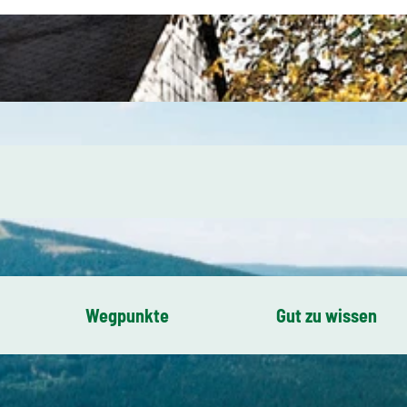
Wegpunkte
Gut zu wissen