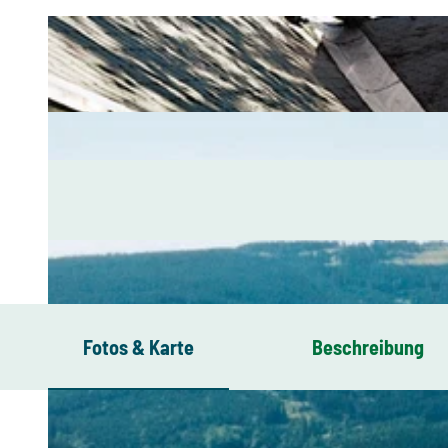
Fotos & Karte
Beschreibung