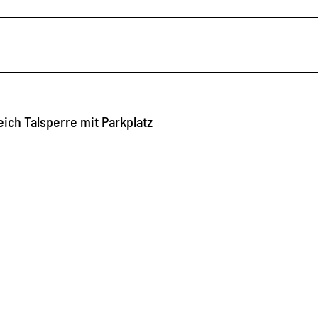
ich Talsperre mit Parkplatz