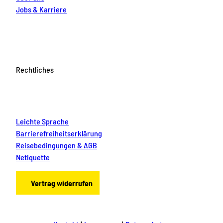
Jobs & Karriere
Rechtliches
Leichte Sprache
Barrierefreiheitserklärung
Reisebedingungen & AGB
Netiquette
Vertrag widerrufen