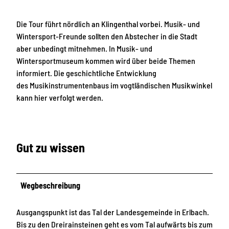
Die Tour führt nördlich an Klingenthal vorbei. Musik- und
Wintersport-Freunde sollten den Abstecher in die Stadt
aber unbedingt mitnehmen. In Musik- und
Wintersportmuseum kommen wird über beide Themen
informiert. Die geschichtliche Entwicklung
des Musikinstrumentenbaus im vogtländischen Musikwinkel
kann hier verfolgt werden.
Gut zu wissen
Wegbeschreibung
Ausgangspunkt ist das Tal der Landesgemeinde in Erlbach.
Bis zu den Dreirainsteinen geht es vom Tal aufwärts bis zum