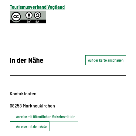
Tourismusverband Vogtland
In der Nähe
Auf der Karte anschauen
Kontaktdaten
08258
Markneukirchen
Anreise mit öffentlichen Verkehrsmitteln
Anreise mit dem Auto