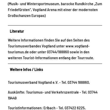
(Musik- und Wintersportmuseum, barocke Rundkirche „Zum
Friedefürsten“, Vogtland Arena mit einer der modernsten
Großschanzen Europas)
Literatur
Weitere Informationen finden Sie auf den Seiten des
Tourismusverbandes Vogtland unter www.vogtland-
tourismus.de oder unter 03744/188860 sowie in den
weiteren Tourist-Informationen entlang der Tourroute.
Weitere Infos / Links
Tourismusverband Vogtland e.V. - Tel. 03744 188860,
Auskünfte: Tourismus- und Verkehrszentrale - Tel. 03744
19449
Touristinformationen: Erlbach - Tel. 037422 6225,