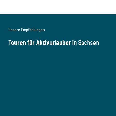
Unsere Empfehlungen
Touren für Aktivurlauber
in Sachsen