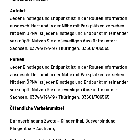
Anfahrt
Jeder Einstiegs und Endpunkt ist in der Routeninformation
ausgeschildert und in der Nähe mit Parkplätzen versehen.
Mit dem ÖPNV ist jeder Einstiegs und Endpunkt miteinander
verknüpft. Nutzen Sie die jeweiligen Auskünfte unter:
Sachsen: 03744/19449 / Thüringen: 03661/706565
Parken
Jeder Einstiegs und Endpunkt ist in der Routeninformation
ausgeschildert und in der Nähe mit Parkplätzen versehen.
Mit dem ÖPNV ist jeder Einstiegs und Endpunkt miteinander
verknüpft. Nutzen Sie die jeweiligen Auskünfte unter:
Sachsen: 03744/19449 / Thüringen: 03661/706565
Öffentliche Verkehrsmittel
Bahnverbindung Zwota – Klingenthal, Busverbindung
Klingenthal - Aschberg