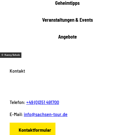
Geheimtipps
Veranstaltungen & Events
Angebote
© Kenny Scholz
Kontakt
Telefon:
+49 (0)351 491700
E-Mail:
info@sachsen-tour.de
Kontaktformular