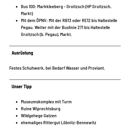
Bus 100: Markkleeberg - Groitzsch (HP Groitzsch,
Markt)
Mit dem ÖPNV: Mit der RB13 oder RE12 bis Haltestelle
Pegau. Weiter mit der Buslinie 271 bis Haltestelle
Groitzsch (b. Pegau), Markt.
Ausrüstung
Festes Schuhwerk, bei Bedarf Wasser und Proviant.
Unser Tipp
Museumskomplex mit Turm
Ruine Wiprechtsburg
Wildgehege Gatzen
ehemaliges Rittergut Löbnitz-Bennewitz