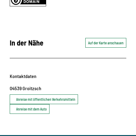
In der Nähe
Auf der Karte anschauen
Kontaktdaten
04539
Groitzsch
Anreise mit öffentlichen Verkehrsmitteln
Anreise mit dem Auto