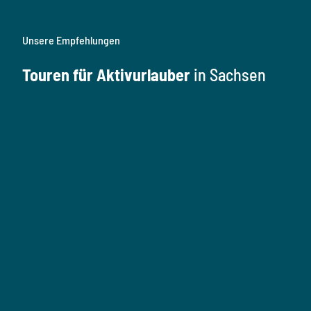
Unsere Empfehlungen
Touren für Aktivurlauber
in Sachsen