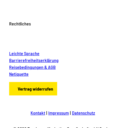
Rechtliches
Leichte Sprache
Barrierefreiheitserklärung
Reisebedingungen & AGB
Netiquette
Vertrag widerrufen
Kontakt
Impressum
Datenschutz