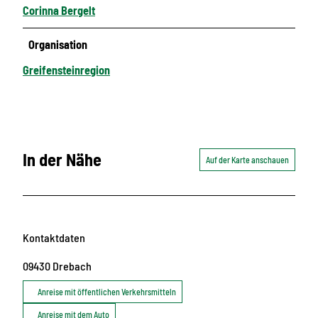
Corinna Bergelt
Organisation
Greifensteinregion
In der Nähe
Auf der Karte anschauen
Kontaktdaten
09430
Drebach
Anreise mit öffentlichen Verkehrsmitteln
Anreise mit dem Auto