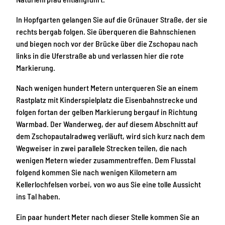
In Hopfgarten gelangen Sie auf die Grünauer Straße, der sie
rechts bergab folgen. Sie überqueren die Bahnschienen
und biegen noch vor der Brücke über die Zschopau nach
links in die Uferstraße ab und verlassen hier die rote
Markierung.
Nach wenigen hundert Metern unterqueren Sie an einem
Rastplatz mit Kinderspielplatz die Eisenbahnstrecke und
folgen fortan der gelben Markierung bergauf in Richtung
Warmbad. Der Wanderweg, der auf diesem Abschnitt auf
dem Zschopautalradweg verläuft, wird sich kurz nach dem
Wegweiser in zwei parallele Strecken teilen, die nach
wenigen Metern wieder zusammentreffen. Dem Flusstal
folgend kommen Sie nach wenigen Kilometern am
Kellerlochfelsen vorbei, von wo aus Sie eine tolle Aussicht
ins Tal haben.
Ein paar hundert Meter nach dieser Stelle kommen Sie an