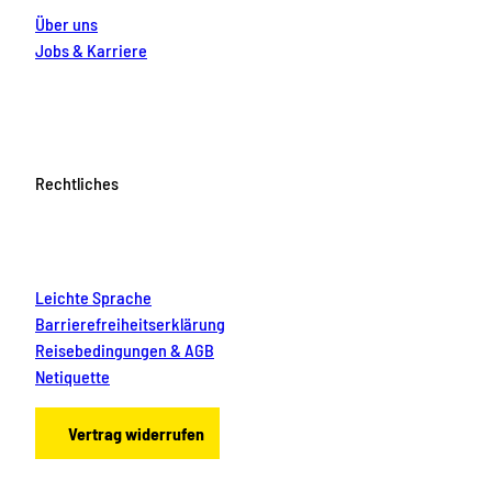
Über uns
Jobs & Karriere
Rechtliches
Leichte Sprache
Barrierefreiheitserklärung
Reisebedingungen & AGB
Netiquette
Vertrag widerrufen