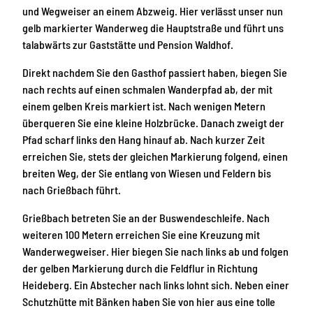
und Wegweiser an einem Abzweig. Hier verlässt unser nun
gelb markierter Wanderweg die Hauptstraße und führt uns
talabwärts zur Gaststätte und Pension Waldhof.
Direkt nachdem Sie den Gasthof passiert haben, biegen Sie
nach rechts auf einen schmalen Wanderpfad ab, der mit
einem gelben Kreis markiert ist. Nach wenigen Metern
überqueren Sie eine kleine Holzbrücke. Danach zweigt der
Pfad scharf links den Hang hinauf ab. Nach kurzer Zeit
erreichen Sie, stets der gleichen Markierung folgend, einen
breiten Weg, der Sie entlang von Wiesen und Feldern bis
nach Grießbach führt.
Grießbach betreten Sie an der Buswendeschleife. Nach
weiteren 100 Metern erreichen Sie eine Kreuzung mit
Wanderwegweiser. Hier biegen Sie nach links ab und folgen
der gelben Markierung durch die Feldflur in Richtung
Heideberg. Ein Abstecher nach links lohnt sich. Neben einer
Schutzhütte mit Bänken haben Sie von hier aus eine tolle