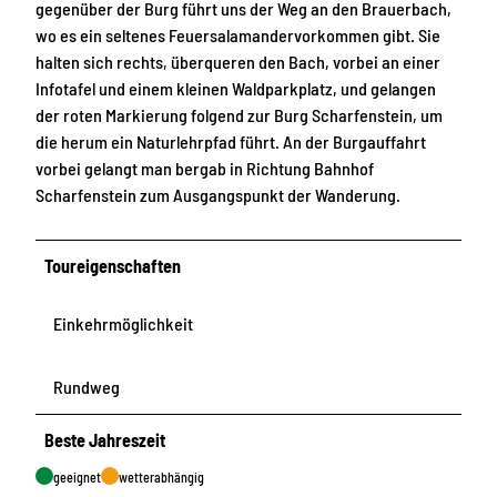
gegenüber der Burg führt uns der Weg an den Brauerbach,
wo es ein seltenes Feuersalamandervorkommen gibt. Sie
halten sich rechts, überqueren den Bach, vorbei an einer
Infotafel und einem kleinen Waldparkplatz, und gelangen
der roten Markierung folgend zur Burg Scharfenstein, um
die herum ein Naturlehrpfad führt. An der Burgauffahrt
vorbei gelangt man bergab in Richtung Bahnhof
Scharfenstein zum Ausgangspunkt der Wanderung.
Toureigenschaften
Einkehrmöglichkeit
Rundweg
Beste Jahreszeit
geeignet
wetterabhängig