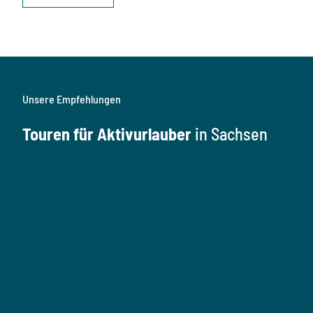
Unsere Empfehlungen
Touren für Aktivurlauber
in Sachsen