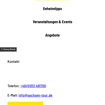
Geheimtipps
Veranstaltungen & Events
Angebote
© Kenny Scholz
Kontakt
Telefon:
+49 (0)351 491700
E-Mail:
info@sachsen-tour.de