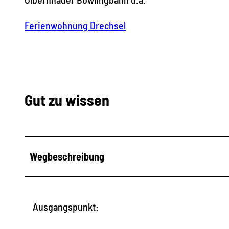
Ferienwohnung Drechsel
Gut zu wissen
Wegbeschreibung
Ausgangspunkt: