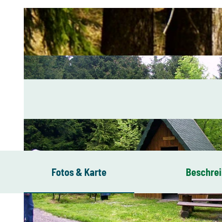
Fotos & Karte
Beschre