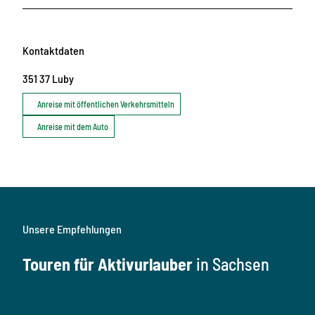
Kontaktdaten
351 37
Luby
Anreise mit öffentlichen Verkehrsmitteln
Anreise mit dem Auto
Unsere Empfehlungen
Touren für Aktivurlauber
in Sachsen