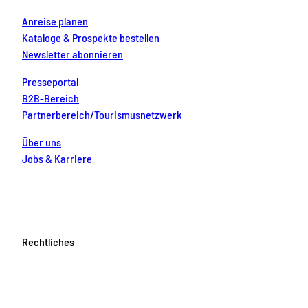
Anreise planen
Kataloge & Prospekte bestellen
Newsletter abonnieren
Presseportal
B2B-Bereich
Partnerbereich/Tourismusnetzwerk
Über uns
Jobs & Karriere
Rechtliches