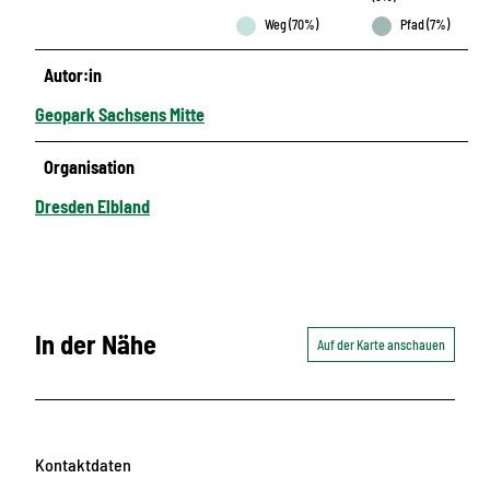
Weg (70%)
Pfad (7%)
Autor:in
Geopark Sachsens Mitte
Organisation
Dresden Elbland
In der Nähe
Auf der Karte anschauen
Kontaktdaten