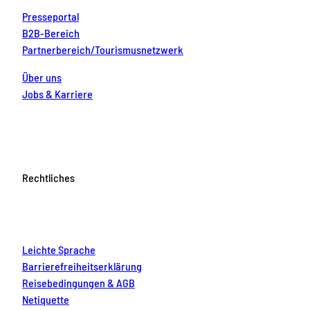
Presseportal
B2B-Bereich
Partnerbereich/Tourismusnetzwerk
Über uns
Jobs & Karriere
Rechtliches
Leichte Sprache
Barrierefreiheitserklärung
Reisebedingungen & AGB
Netiquette