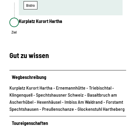
Bistro
Kurplatz Kurort Hartha
Ziel
Ziel
Gut zu wissen
Wegbeschreibung
Kurplatz Kurort Hartha - Ernemannhütte - Triebischtal -
Klingenquell - Spechtshausner Schweiz - Basaltbruch am
Ascherhübel - Hexenhäusel - Imbiss Am Waldrand - Forstamt
Spechtshausen - Preußenschanze - Glockenstuhl Hartheberg
Toureigenschaften