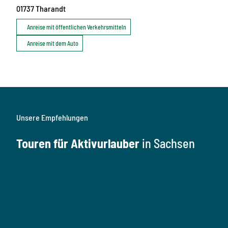
01737
Tharandt
Anreise mit öffentlichen Verkehrsmitteln
Anreise mit dem Auto
Unsere Empfehlungen
Touren für Aktivurlauber
in Sachsen