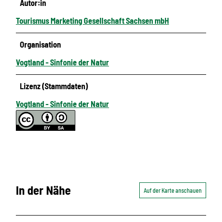
Autor:in
Tourismus Marketing Gesellschaft Sachsen mbH
Organisation
Vogtland - Sinfonie der Natur
Lizenz (Stammdaten)
Vogtland - Sinfonie der Natur
In der Nähe
Auf der Karte anschauen