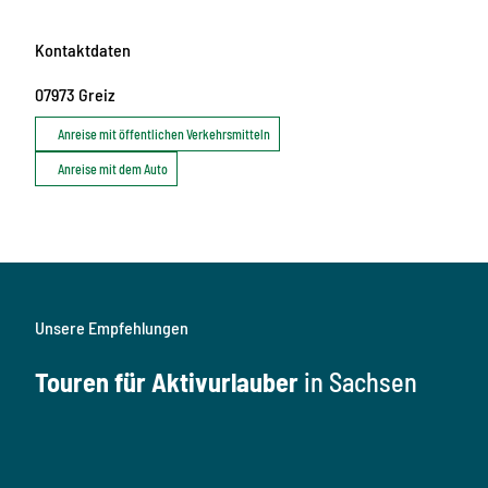
Kontaktdaten
07973
Greiz
Anreise mit öffentlichen Verkehrsmitteln
Anreise mit dem Auto
Unsere Empfehlungen
Touren für Aktivurlauber
in Sachsen