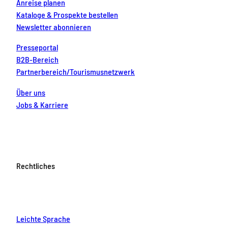
Anreise planen
Kataloge & Prospekte bestellen
Newsletter abonnieren
Presseportal
B2B-Bereich
Partnerbereich/Tourismusnetzwerk
Über uns
Jobs & Karriere
Rechtliches
Leichte Sprache