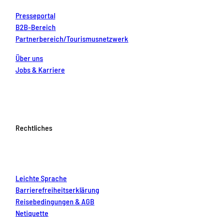
Presseportal
B2B-Bereich
Partnerbereich/Tourismusnetzwerk
Über uns
Jobs & Karriere
Rechtliches
Leichte Sprache
Barrierefreiheitserklärung
Reisebedingungen & AGB
Netiquette