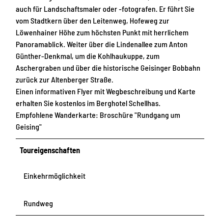
auch für Landschaftsmaler oder -fotografen. Er führt Sie
vom Stadtkern über den Leitenweg, Hofeweg zur
Löwenhainer Höhe zum höchsten Punkt mit herrlichem
Panoramablick. Weiter über die Lindenallee zum Anton
Günther-Denkmal, um die Kohlhaukuppe, zum
Aschergraben und über die historische Geisinger Bobbahn
zurück zur Altenberger Straße.
Einen informativen Flyer mit Wegbeschreibung und Karte
erhalten Sie kostenlos im Berghotel Schellhas.
Empfohlene Wanderkarte: Broschüre "Rundgang um
Geising"
Toureigenschaften
Einkehrmöglichkeit
Rundweg