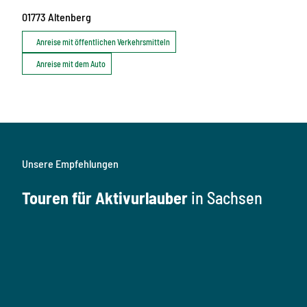
01773
Altenberg
Anreise mit öffentlichen Verkehrsmitteln
Anreise mit dem Auto
Unsere Empfehlungen
Touren für Aktivurlauber
in Sachsen