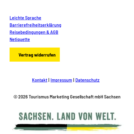
Leichte Sprache
Barrierefreiheitserklärung
Reisebedingungen & AGB
Netiquette
Vertrag widerrufen
Kontakt
Impressum
Datenschutz
© 2026 Tourismus Marketing Gesellschaft mbH Sachsen