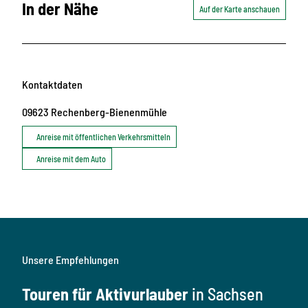
In der Nähe
Auf der Karte anschauen
Kontaktdaten
09623
Rechenberg-Bienenmühle
Anreise mit öffentlichen Verkehrsmitteln
Anreise mit dem Auto
Unsere Empfehlungen
Touren für Aktivurlauber
in Sachsen