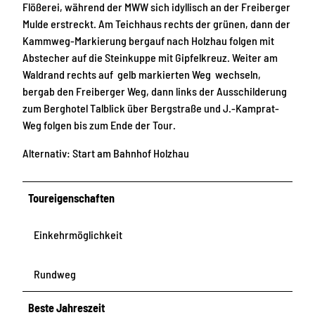
Flößerei, während der MWW sich idyllisch an der Freiberger
Mulde erstreckt. Am Teichhaus rechts der grünen, dann der
Kammweg-Markierung bergauf nach Holzhau folgen mit
Abstecher auf die Steinkuppe mit Gipfelkreuz. Weiter am
Waldrand rechts auf gelb markierten Weg wechseln,
bergab den Freiberger Weg, dann links der Ausschilderung
zum Berghotel Talblick über Bergstraße und J.-Kamprat-
Weg folgen bis zum Ende der Tour.
Alternativ: Start am Bahnhof Holzhau
Toureigenschaften
Einkehrmöglichkeit
Rundweg
Beste Jahreszeit