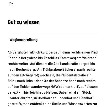
Ziel
Gut zu wissen
Wegbeschreibung
Ab Berghotel Talblick kurz bergauf, dann rechts einen Pfad
über die Bergwiese bis Anschluss Kammweg am Waldrand
rechts weiter. Auf diesem die Alte Landstraße bergab bis
nach Rechenberg. Am Mühlgraben/Bäckerei nach rechts
auf den EB-Weg (rot) wechseln, die Muldentalstraße ein
Stück nach links – dann An der Schanze hoch nach rechts
auf den Muldenwanderweg (MWW rot markiert), auf diesem
ca. 4,3 km bis Teichhaus bleiben. Dabei wird ein Stück
Kräuterlehrpfad, in Holzhau der Lindenhof und Bahnhof
gestreift, man entdeckt eine Quelle und Wissenswertes zur