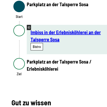
Parkplatz an der Talsperre Sosa
Start
Start
©
Imbiss in der Erlebnisköhlerei an der
Talsperre Sosa
Bistro
Parkplatz an der Talsperre Sosa /
Ziel
Erlebnisköhlerei
Ziel
Gut zu wissen