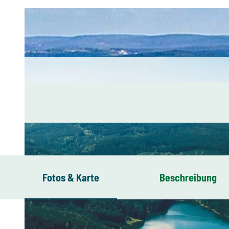
Fotos & Karte
Beschreibung