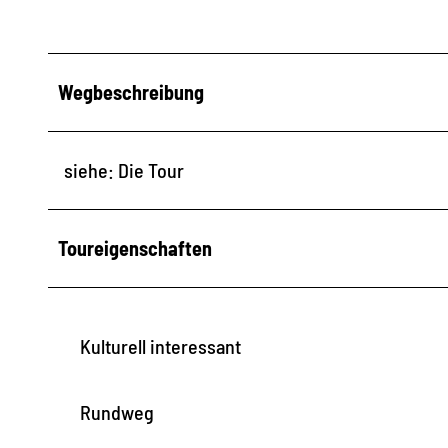
Wegbeschreibung
siehe: Die Tour
Toureigenschaften
Kulturell interessant
Rundweg