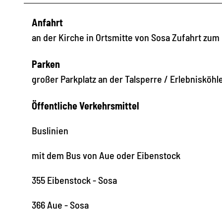
Anfahrt
an der Kirche in Ortsmitte von Sosa Zufahrt zum 
Parken
großer Parkplatz an der Talsperre / Erlebnisköhl
Öffentliche Verkehrsmittel
Buslinien
mit dem Bus von Aue oder Eibenstock
355 Eibenstock - Sosa
366 Aue - Sosa