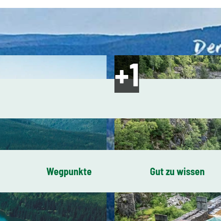
Wegpunkte
Gut zu wissen