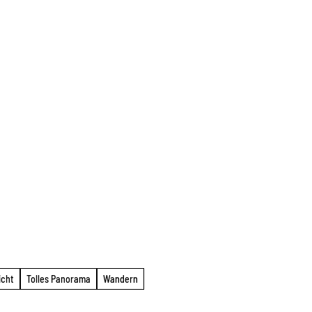
icht
Tolles Panorama
Wandern