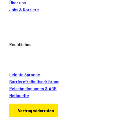
Über uns
Jobs & Karriere
Rechtliches
Leichte Sprache
Barrierefreiheitserklärung
Reisebedingungen & AGB
Netiquette
Vertrag widerrufen