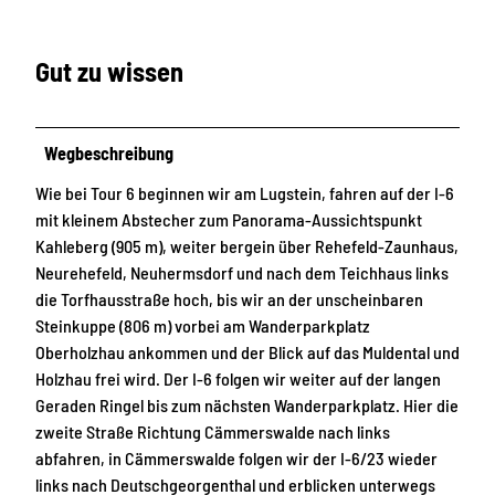
Gut zu wissen
Wegbeschreibung
Wie bei Tour 6 beginnen wir am Lugstein, fahren auf der I-6
mit kleinem Abstecher zum Panorama-Aussichtspunkt
Kahleberg (905 m), weiter bergein über Rehefeld-Zaunhaus,
Neurehefeld, Neuhermsdorf und nach dem Teichhaus links
die Torfhausstraße hoch, bis wir an der unscheinbaren
Steinkuppe (806 m) vorbei am Wanderparkplatz
Oberholzhau ankommen und der Blick auf das Muldental und
Holzhau frei wird. Der I-6 folgen wir weiter auf der langen
Geraden Ringel bis zum nächsten Wanderparkplatz. Hier die
zweite Straße Richtung Cämmerswalde nach links
abfahren, in Cämmerswalde folgen wir der I-6/23 wieder
links nach Deutschgeorgenthal und erblicken unterwegs