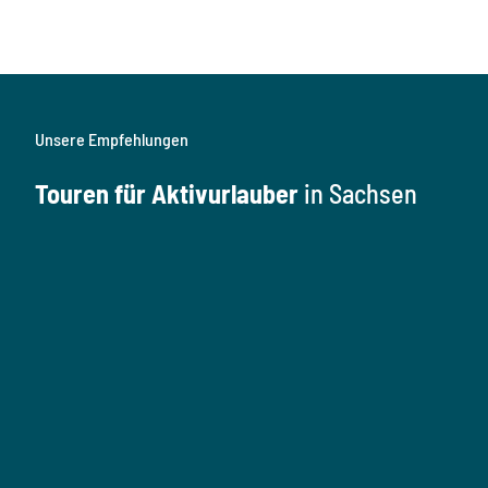
Unsere Empfehlungen
Touren für Aktivurlauber
in Sachsen