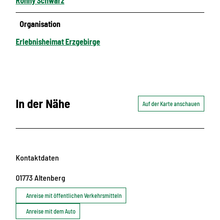
Ronny Schwarz
Organisation
Erlebnisheimat Erzgebirge
In der Nähe
Auf der Karte anschauen
Kontaktdaten
01773
Altenberg
Anreise mit öffentlichen Verkehrsmitteln
Anreise mit dem Auto