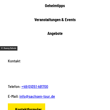
Geheimtipps
Veranstaltungen & Events
Angebote
© Kenny Scholz
Kontakt
Telefon:
+49 (0)351 491700
E-Mail:
info@sachsen-tour.de
Kontaktformular