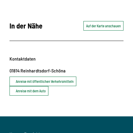
In der Nähe
Auf der Karte anschauen
Kontaktdaten
01814
Reinhardtsdorf-Schöna
Anreise mit öffentlichen Verkehrsmitteln
Anreise mit dem Auto