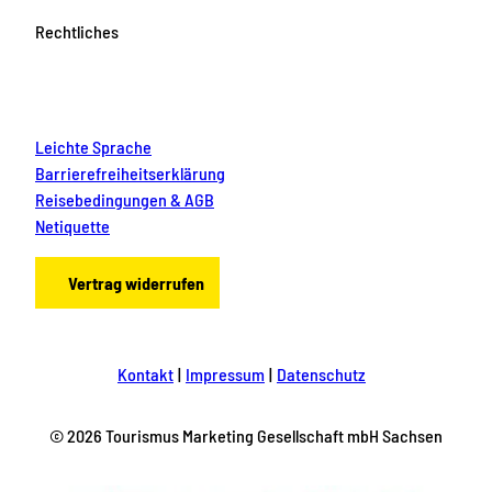
Rechtliches
Leichte Sprache
Barrierefreiheitserklärung
Reisebedingungen & AGB
Netiquette
Vertrag widerrufen
Kontakt
Impressum
Datenschutz
© 2026 Tourismus Marketing Gesellschaft mbH Sachsen