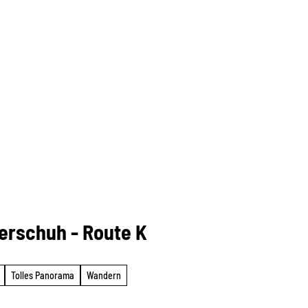
erschuh - Route K
Tolles Panorama
Wandern