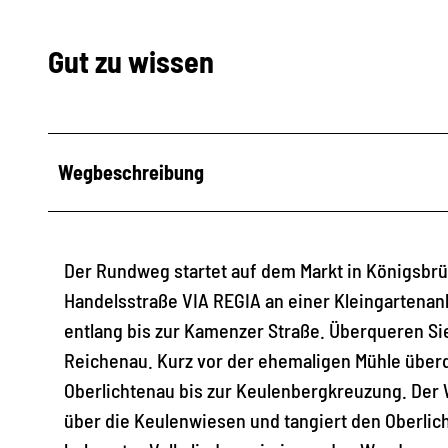
Gut zu wissen
Wegbeschreibung
Der Rundweg startet auf dem Markt in Königsbrüc
Handelsstraße VIA REGIA an einer Kleingartena
entlang bis zur Kamenzer Straße. Überqueren Sie
Reichenau. Kurz vor der ehemaligen Mühle überq
Oberlichtenau bis zur Keulenbergkreuzung. Der 
über die Keulenwiesen und tangiert den Oberlic