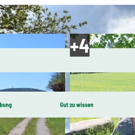
ibung
Gut zu wissen