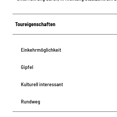
Toureigenschaften
Einkehrmöglichkeit
Gipfel
Kulturell interessant
Rundweg