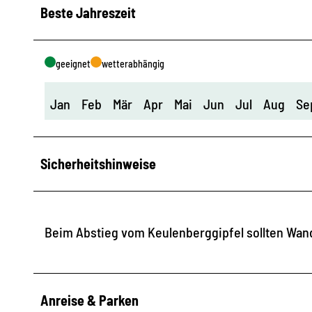
Beste Jahreszeit
geeignet
wetterabhängig
Jan
Feb
Mär
Apr
Mai
Jun
Jul
Aug
Se
Sicherheitshinweise
Beim Abstieg vom Keulenberggipfel sollten Wa
Anreise & Parken