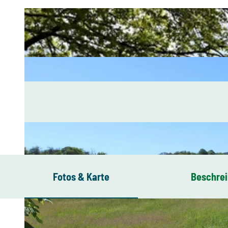
Fotos & Karte
Beschre