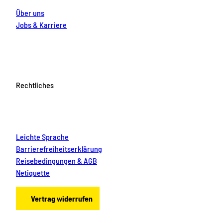
Über uns
Jobs & Karriere
Rechtliches
Leichte Sprache
Barrierefreiheitserklärung
Reisebedingungen & AGB
Netiquette
Vertrag widerrufen