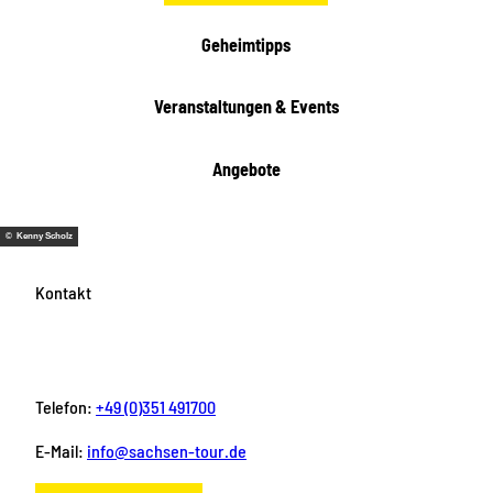
Geheimtipps
Veranstaltungen & Events
Angebote
© Kenny Scholz
Kontakt
Telefon:
+49 (0)351 491700
E-Mail:
info@sachsen-tour.de