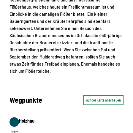
Flößerhaus, welches heute ein Freilichtmuseum ist und
Einblicke in die damaligen Flößer bietet. Ein kleiner
Bauerngarten und der Kräuterlehrpfad sind ebenfalls
sehenswert. Unternehmen Sie einen Besuch des
Sächsischen Brauereimuseums im Ort, das die 450-jährige
Geschichte der Brauerei skizziert und die traditionelle
Bierherstellung präsentiert. Wenn Sie zwischen Mai und
September den Mulderadweg befahren, sollten Sie auch
etwas Zeit für das Freibad einplanen. Ehemals handelte es
sich um Flößerteiche.
Wegpunkte
Auf der Karte anschauen
Holzhau
Start
Start