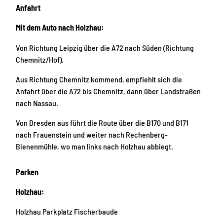
Anfahrt
Mit dem Auto nach Holzhau:
Von Richtung Leipzig über die A72 nach Süden (Richtung
Chemnitz/Hof).
Aus Richtung Chemnitz kommend, empfiehlt sich die
Anfahrt über die A72 bis Chemnitz, dann über Landstraßen
nach Nassau.
Von Dresden aus führt die Route über die B170 und B171
nach Frauenstein und weiter nach Rechenberg-
Bienenmühle, wo man links nach Holzhau abbiegt.
Parken
Holzhau:
Holzhau Parkplatz Fischerbaude