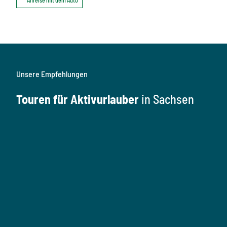
Unsere Empfehlungen
Touren für Aktivurlauber
in Sachsen