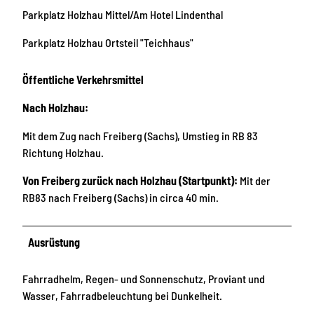
Parkplatz Holzhau Mittel/Am Hotel Lindenthal
Parkplatz Holzhau Ortsteil "Teichhaus"
Öffentliche Verkehrsmittel
Nach Holzhau:
Mit dem Zug nach Freiberg (Sachs), Umstieg in RB 83
Richtung Holzhau.
Von Freiberg zurück nach Holzhau (Startpunkt):
Mit der
RB83 nach Freiberg (Sachs) in circa 40 min.
Ausrüstung
Fahrradhelm, Regen- und Sonnenschutz, Proviant und
Wasser, Fahrradbeleuchtung bei Dunkelheit.