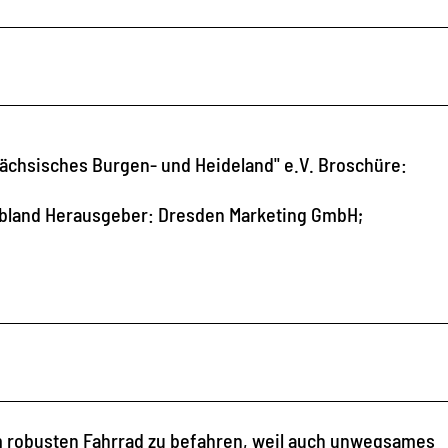
ächsisches Burgen- und Heideland" e.V. Broschüre:
bland Herausgeber: Dresden Marketing GmbH;
 robusten Fahrrad zu befahren, weil auch unwegsames