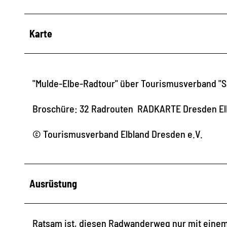
Karte
"Mulde-Elbe-Radtour" über Tourismusverband "S
Broschüre: 32 Radrouten RADKARTE Dresden El
© Tourismusverband Elbland Dresden e.V.
Ausrüstung
Ratsam ist, diesen Radwanderweg nur mit einem