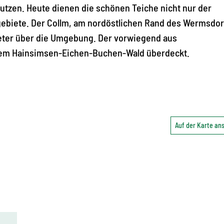
utzen. Heute dienen die schönen Teiche nicht nur der
sgebiete. Der Collm, am nordöstlichen Rand des Wermsdor
Meter über die Umgebung. Der vorwiegend aus
em Hainsimsen-Eichen-Buchen-Wald überdeckt.
Auf der Karte a