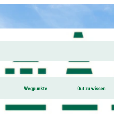
Wegpunkte
Gut zu wissen