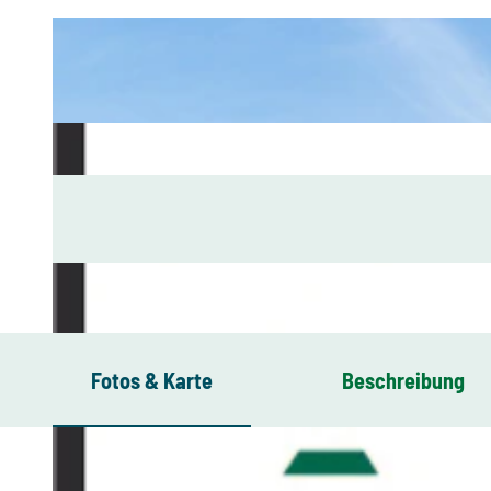
Fotos & Karte
Beschreibung