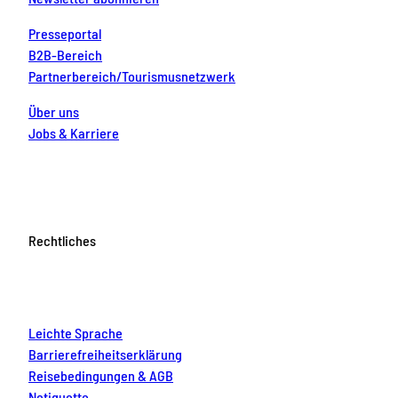
Presseportal
B2B-Bereich
Partnerbereich/Tourismusnetzwerk
Über uns
Jobs & Karriere
Rechtliches
Leichte Sprache
Barrierefreiheitserklärung
Reisebedingungen & AGB
Netiquette