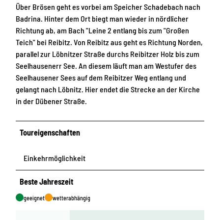
Über Brösen geht es vorbei am Speicher Schadebach nach
Badrina. Hinter dem Ort biegt man wieder in nördlicher
Richtung ab, am Bach "Leine 2 entlang bis zum "Großen
Teich" bei Reibitz. Von Reibitz aus geht es Richtung Norden,
parallel zur Löbnitzer Straße durchs Reibitzer Holz bis zum
Seelhausenerr See. An diesem läuft man am Westufer des
Seelhausener Sees auf dem Reibitzer Weg entlang und
gelangt nach Löbnitz. Hier endet die Strecke an der Kirche
in der Dübener Straße.
Toureigenschaften
Einkehrmöglichkeit
Beste Jahreszeit
geeignet
wetterabhängig