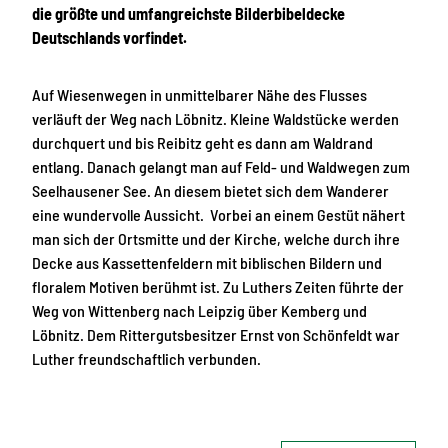
die größte und umfangreichste Bilderbibeldecke
Deutschlands vorfindet.
Auf Wiesenwegen in unmittelbarer Nähe des Flusses
verläuft der Weg nach Löbnitz. Kleine Waldstücke werden
durchquert und bis Reibitz geht es dann am Waldrand
entlang. Danach gelangt man auf Feld- und Waldwegen zum
Seelhausener See. An diesem bietet sich dem Wanderer
eine wundervolle Aussicht. Vorbei an einem Gestüt nähert
man sich der Ortsmitte und der Kirche, welche durch ihre
Decke aus Kassettenfeldern mit biblischen Bildern und
floralem Motiven berühmt ist. Zu Luthers Zeiten führte der
Weg von Wittenberg nach Leipzig über Kemberg und
Löbnitz. Dem Rittergutsbesitzer Ernst von Schönfeldt war
Luther freundschaftlich verbunden.