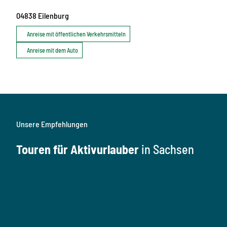
04838
Eilenburg
Anreise mit öffentlichen Verkehrsmitteln
Anreise mit dem Auto
Unsere Empfehlungen
Touren für Aktivurlauber
in Sachsen