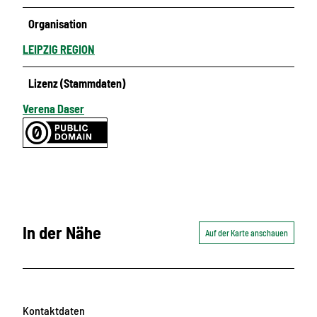
Organisation
LEIPZIG REGION
Lizenz (Stammdaten)
Verena Daser
In der Nähe
Auf der Karte anschauen
Kontaktdaten