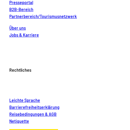
Presseportal
B2B-Bereich
Partnerbereich/Tourismusnetzwerk
Über uns
Jobs & Karriere
Rechtliches
Leichte Sprache
Barrierefreiheitserklärung
Reisebedingungen & AGB
Netiquette