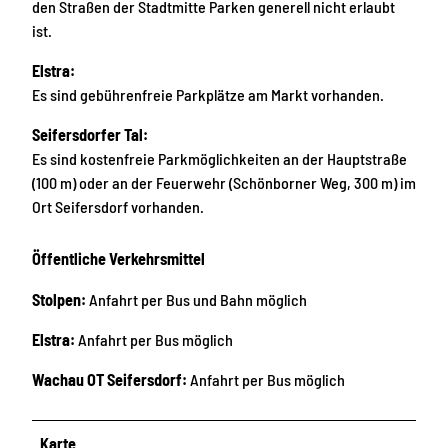
den Straßen der Stadtmitte Parken generell nicht erlaubt
ist.
Elstra:
Es sind gebührenfreie Parkplätze am Markt vorhanden.
Seifersdorfer Tal:
Es sind kostenfreie Parkmöglichkeiten an der Hauptstraße
(100 m) oder an der Feuerwehr (Schönborner Weg, 300 m) im
Ort Seifersdorf vorhanden.
Öffentliche Verkehrsmittel
Stolpen:
Anfahrt per Bus und Bahn möglich
Elstra:
Anfahrt per Bus möglich
Wachau OT Seifersdorf:
Anfahrt per Bus möglich
Karte