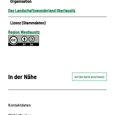
Organisation
Das Landschaftswunderland Oberlausitz
Lizenz (Stammdaten)
Region Westlausitz
In der Nähe
Auf der Karte anschauen
Kontaktdaten