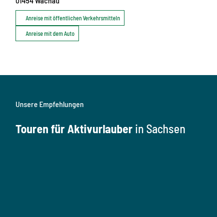
01454
Wachau
Anreise mit öffentlichen Verkehrsmitteln
Anreise mit dem Auto
Unsere Empfehlungen
Touren für Aktivurlauber
in Sachsen