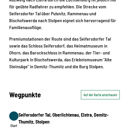
für geübte Radfahrer zu empfehlen. Die Strecke vom
Seifersdorfer Tal über Pulsnitz, Rammenau und
Bischofswerda nach Stolpen eignet sich hervorragend für
Familienausflüge.
Premiumstationen der Route sind das Seifersdorfer Tal
sowie das Schloss Seifersdorf, das Heimatmuseum in
Ohorn, das Barockschloss in Rammenau, der Tier- und
Kulturpark in Bischofswerda, das Erlebnismuseum "Alte
Steinsäge" in Demitz-Thumitz und die Burg Stolpen.
Wegpunkte
Auf der Karte anschauen
Seifersdorfer Tal, Oberlichtenau, Elstra, Demitz-
Start
Thumitz, Stolpen
Start