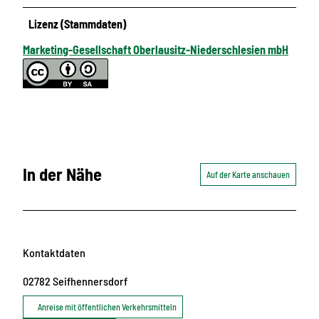
Lizenz (Stammdaten)
Marketing-Gesellschaft Oberlausitz-Niederschlesien mbH
In der Nähe
Auf der Karte anschauen
Kontaktdaten
02782
Seifhennersdorf
Anreise mit öffentlichen Verkehrsmitteln