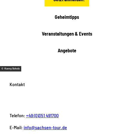
Geheimtipps
Veranstaltungen & Events
Angebote
© Kenny Scholz
Kontakt
Telefon:
+49 (0)351 491700
E-Mail:
info@sachsen-tour.de