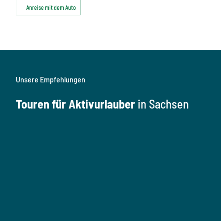
Anreise mit dem Auto
Unsere Empfehlungen
Touren für Aktivurlauber
in Sachsen