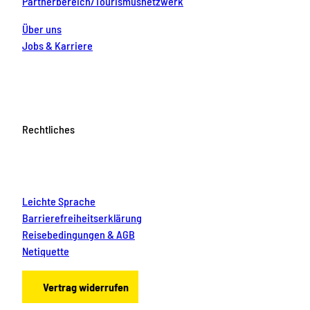
Partnerbereich/Tourismusnetzwerk
Über uns
Jobs & Karriere
Rechtliches
Leichte Sprache
Barrierefreiheitserklärung
Reisebedingungen & AGB
Netiquette
Vertrag widerrufen