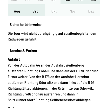
Aug
Sep
Okt
Nov
Dez
Sicherheitshinweise
Die Tour wird nicht durchgängig auf straßenbegleitenden
Radwegen geführt.
Anreise & Parken
Anfahrt
Von der Autobahn A4 an der Ausfahrt Weißenberg
ausfahren Richtung Löbau und dann auf der B 178 Richtung
Zittau weiter. Von der B 178 an der Ausfahrt Herrnhut
ausfahren Richtung Oderwitz und dann links auf die B 96
Richtung Zittau abbiegen. In der Ortsmitte von Oderwitz
Richtung Großschönau ausfahren und dann in
Spitzkunnersdorf Richtung Seifhenenrsdorf abbiegen.