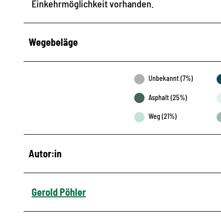
Einkehrmöglichkeit vorhanden.
Wegebeläge
Unbekannt (7%)
Asphalt (25%)
Weg (21%)
Autor:in
Gerold Pöhler