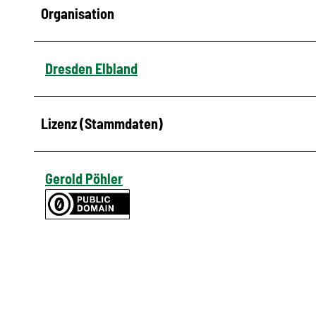
Organisation
Dresden Elbland
Lizenz (Stammdaten)
Gerold Pöhler