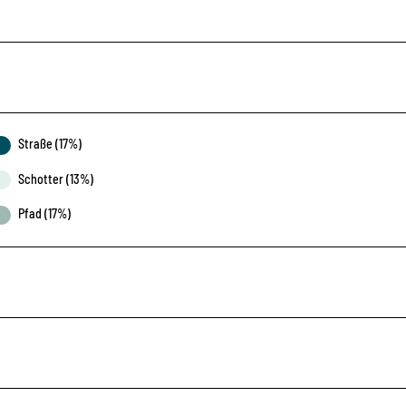
Straße (17%)
Schotter (13%)
Pfad (17%)