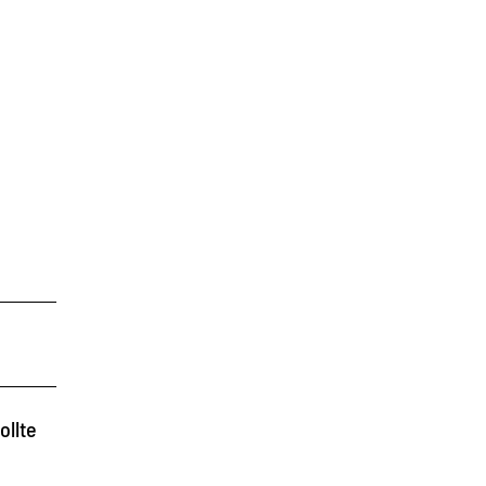
ollte