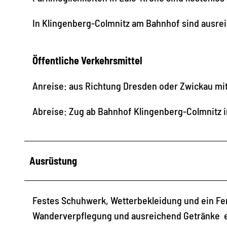
In Klingenberg-Colmnitz am Bahnhof sind ausre
Öffentliche Verkehrsmittel
Anreise: aus Richtung Dresden oder Zwickau mi
Abreise: Zug ab Bahnhof Klingenberg-Colmnitz 
Ausrüstung
Festes Schuhwerk, Wetterbekleidung und ein Fe
Wanderverpflegung und ausreichend Getränke e