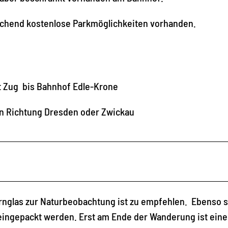
ichend kostenlose Parkmöglichkeiten vorhanden.
t Zug bis Bahnhof Edle-Krone
in Richtung Dresden oder Zwickau
rnglas zur Naturbeobachtung ist zu empfehlen. Ebenso s
ingepackt werden. Erst am Ende der Wanderung ist eine