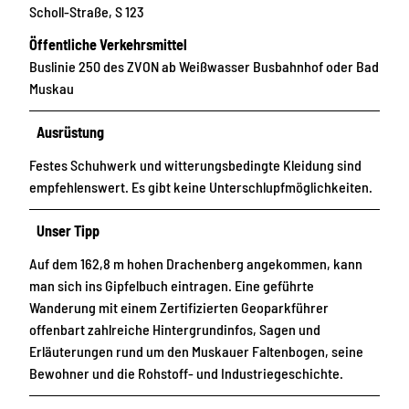
Scholl-Straße, S 123
Öffentliche Verkehrsmittel
Buslinie 250 des ZVON ab Weißwasser Busbahnhof oder Bad
Muskau
Ausrüstung
Festes Schuhwerk und witterungsbedingte Kleidung sind
empfehlenswert. Es gibt keine Unterschlupfmöglichkeiten.
Unser Tipp
Auf dem 162,8 m hohen Drachenberg angekommen, kann
man sich ins Gipfelbuch eintragen. Eine geführte
Wanderung mit einem Zertifizierten Geoparkführer
offenbart zahlreiche Hintergrundinfos, Sagen und
Erläuterungen rund um den Muskauer Faltenbogen, seine
Bewohner und die Rohstoff- und Industriegeschichte.