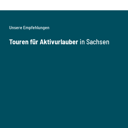
Unsere Empfehlungen
Touren für Aktivurlauber
in Sachsen