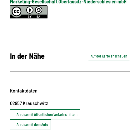
Marketing-Gesellschaft Oberlausitz-Niederschlesien mbH
In der Nähe
Auf der Karte anschauen
Kontaktdaten
02957
Krauschwitz
Anreise mit öffentlichen Verkehrsmitteln
Anreise mit dem Auto