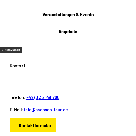
Veranstaltungen & Events
Angebote
© Kenny Scholz
Kontakt
Telefon:
+49 (0)351 491700
E-Mail:
info@sachsen-tour.de
Kontaktformular