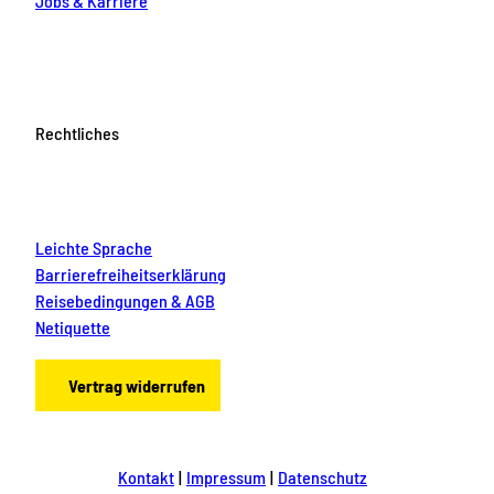
Jobs & Karriere
Rechtliches
Leichte Sprache
Barrierefreiheitserklärung
Reisebedingungen & AGB
Netiquette
Vertrag widerrufen
Kontakt
Impressum
Datenschutz