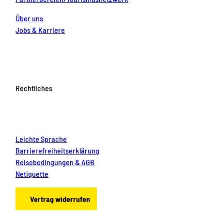
Über uns
Jobs & Karriere
Rechtliches
Leichte Sprache
Barrierefreiheitserklärung
Reisebedingungen & AGB
Netiquette
Vertrag widerrufen