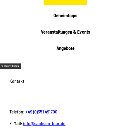
Geheimtipps
Veranstaltungen & Events
Angebote
© Kenny Scholz
Kontakt
Telefon:
+49 (0)351 491700
E-Mail:
info@sachsen-tour.de