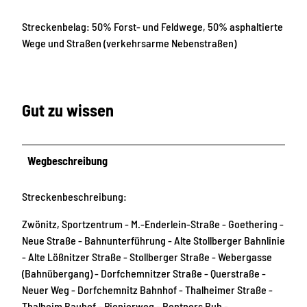
Streckenbelag: 50% Forst- und Feldwege, 50% asphaltierte
Wege und Straßen (verkehrsarme Nebenstraßen)
Gut zu wissen
Wegbeschreibung
Streckenbeschreibung:
Zwönitz, Sportzentrum - M.-Enderlein-Straße - Goethering -
Neue Straße - Bahnunterführung - Alte Stollberger Bahnlinie
- Alte Lößnitzer Straße - Stollberger Straße - Webergasse
(Bahnübergang) - Dorfchemnitzer Straße - Querstraße -
Neuer Weg - Dorfchemnitz Bahnhof - Thalheimer Straße -
Thalheim Bauhof - Pionierweg - Rentners Ruh -