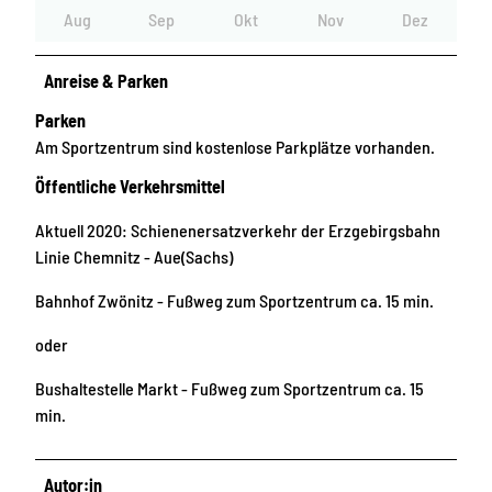
Aug
Sep
Okt
Nov
Dez
Anreise & Parken
Parken
Am Sportzentrum sind kostenlose Parkplätze vorhanden.
Öffentliche Verkehrsmittel
Aktuell 2020: Schienenersatzverkehr der Erzgebirgsbahn
Linie Chemnitz - Aue(Sachs)
Bahnhof Zwönitz - Fußweg zum Sportzentrum ca. 15 min.
oder
Bushaltestelle Markt - Fußweg zum Sportzentrum ca. 15
min.
Autor:in