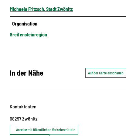
Michaela Fritzsch, Stadt Zwönitz
Organisation
Greifensteinregion
In der Nähe
Auf der Karte anschauen
Kontaktdaten
08297
Zwönitz
Anreise mit öffentlichen Verkehrsmitteln