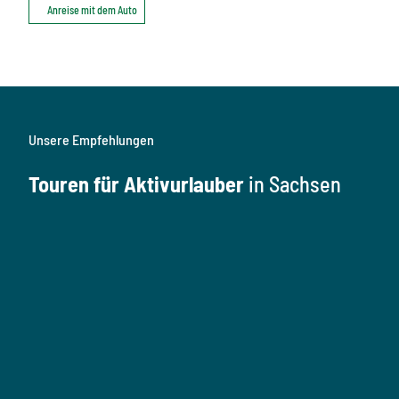
Anreise mit dem Auto
Unsere Empfehlungen
Touren für Aktivurlauber
in Sachsen