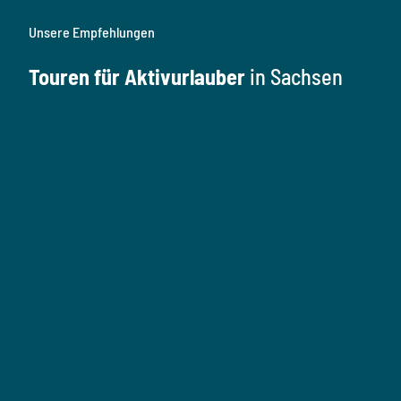
Unsere Empfehlungen
Touren für Aktivurlauber
in Sachsen