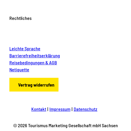
Rechtliches
Leichte Sprache
Barrierefreiheitserklärung
Reisebedingungen & AGB
Netiquette
Vertrag widerrufen
Kontakt
Impressum
Datenschutz
© 2026 Tourismus Marketing Gesellschaft mbH Sachsen