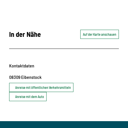
In der Nähe
Auf der Karte anschauen
Kontaktdaten
08309
Eibenstock
Anreise mit öffentlichen Verkehrsmitteln
Anreise mit dem Auto