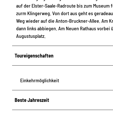
auf der Elster-Saale-Radroute bis zum Museum 
zurm Klingerweg. Von dort aus geht es geradeau
Weg wieder auf die Anton-Bruckner-Allee. Am Kr
dann links abbiegen. Am Neuen Rathaus vorbei ü
Augustusplatz.
Toureigenschaften
Einkehrmöglichkeit
Beste Jahreszeit