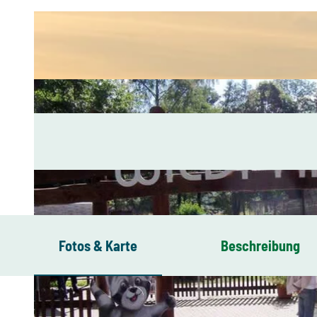
Fotos & Karte
Beschreibung