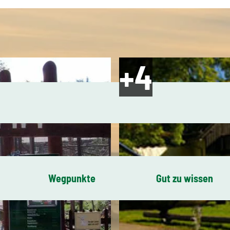
Wegpunkte
Gut zu wissen