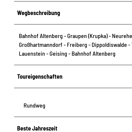
Wegbeschreibung
Bahnhof Altenberg - Graupen (Krupka) - Neureh
Großhartmanndorf - Freiberg - Dippoldiswalde - 
Lauenstein - Geising - Bahnhof Altenberg
Toureigenschaften
Rundweg
Beste Jahreszeit