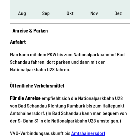
Aug
Sep
Okt
Nov
Dez
Anreise & Parken
Anfahrt
Man kann mit dem PKW bis zum Nationalparkbahnhof Bad
Schandau fahren, dort parken und dann mit der
Nationalparkbahn U28 fahren.
Öffentliche Verkehrsmittel
Für die Anreise
empfiehlt sich die Nationalparkbahn U28
von Bad Schandau Richtung Rumburk bis zum Haltepunkt
Amtshainersdorf. (In Bad Schandau kann man bequem von
der S- Bahn S1 in die Nationalparkbahn U28 umsteigen.)
VVO-Verbindungsauskunft bis
Amtshainersdorf