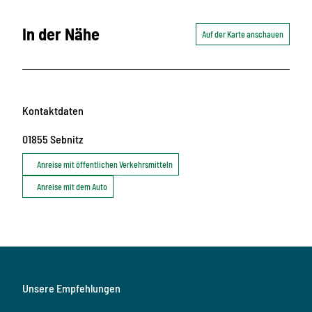
In der Nähe
Auf der Karte anschauen
Kontaktdaten
01855
Sebnitz
Anreise mit öffentlichen Verkehrsmitteln
Anreise mit dem Auto
Unsere Empfehlungen