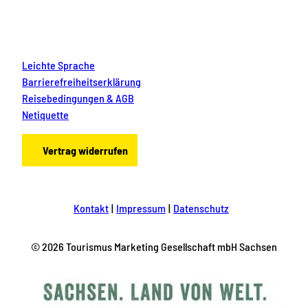
Leichte Sprache
Barrierefreiheitserklärung
Reisebedingungen & AGB
Netiquette
Vertrag widerrufen
Kontakt
Impressum
Datenschutz
© 2026 Tourismus Marketing Gesellschaft mbH Sachsen