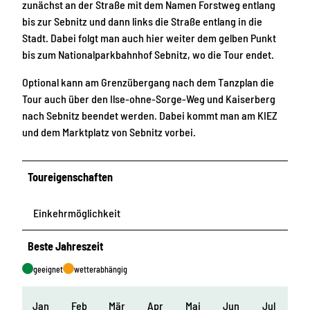
zunächst an der Straße mit dem Namen Forstweg entlang
bis zur Sebnitz und dann links die Straße entlang in die
Stadt. Dabei folgt man auch hier weiter dem gelben Punkt
bis zum Nationalparkbahnhof Sebnitz, wo die Tour endet.
Optional kann am Grenzübergang nach dem Tanzplan die
Tour auch über den Ilse-ohne-Sorge-Weg und Kaiserberg
nach Sebnitz beendet werden. Dabei kommt man am KIEZ
und dem Marktplatz von Sebnitz vorbei.
Toureigenschaften
Einkehrmöglichkeit
Beste Jahreszeit
geeignet
wetterabhängig
Jan
Feb
Mär
Apr
Mai
Jun
Jul