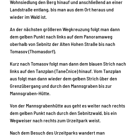
Wohnsiedlung den Berg hinauf und anschließend an einer
Landstraße entlang, bis man aus dem Ort heraus und
wieder im Wald ist.
An der nächsten größeren Wegkreuzung folgt man dann
dem gelben Punkt nach links auf dem Panoramaweg
oberhalb von Sebnitz der Alten Hohen Straße bis nach
Tomasov (Thomasdorf).
Kurz nach Tomasov folgt man dann dem blauen Strich nach
links auf den Tanzplan (Tanečnice) hinauf. Vom Tanzplan
aus folgt man dann wieder dem gelben Strich über den
Grenzübergang und durch den Mannsgraben bis zur
Mannsgraben-Hütte.
Von der Mannsgrabenhütte aus geht es weiter nach rechts
dem gelben Punkt nach durch den Sebnitzwald, bis ein
Wegweiser nach rechts zum Urzeitpark weist.
Nach dem Besuch des Urzeitparks wandert man