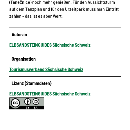
(Tanečnice) noch mehr genießen. Für den Aussichtsturm
auf dem Tanzplan und für den Urzeitpark muss man Eintritt
zahlen - das ist es aber Wert.
Autor:in
ELBSANDSTEINGUIDES Sächsische Schweiz
Organisation
Tourismusverband Sächsische Schweiz
Lizenz (Stammdaten)
ELBSANDSTEINGUIDES Sächsische Schweiz