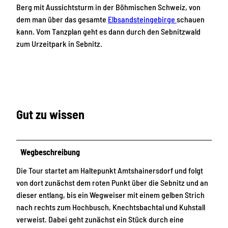
Berg mit Aussichtsturm in der Böhmischen Schweiz, von
dem man über das gesamte
Elbsandsteingebirge
schauen
kann. Vom Tanzplan geht es dann durch den Sebnitzwald
zum Urzeitpark in Sebnitz.
Gut zu wissen
Wegbeschreibung
Die Tour startet am Haltepunkt Amtshainersdorf und folgt
von dort zunächst dem roten Punkt über die Sebnitz und an
dieser entlang, bis ein Wegweiser mit einem gelben Strich
nach rechts zum Hochbusch, Knechtsbachtal und Kuhstall
verweist. Dabei geht zunächst ein Stück durch eine