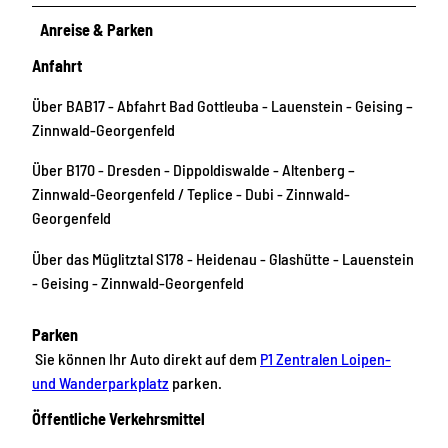
Anreise & Parken
Anfahrt
Über BAB17 - Abfahrt Bad Gottleuba - Lauenstein - Geising –
Zinnwald-Georgenfeld
Über B170 - Dresden - Dippoldiswalde - Altenberg –
Zinnwald-Georgenfeld / Teplice - Dubi - Zinnwald-
Georgenfeld
Über das Müglitztal S178 - Heidenau - Glashütte - Lauenstein
- Geising - Zinnwald-Georgenfeld
Parken
Sie können Ihr Auto direkt auf dem
P1 Zentralen Loipen-
und Wanderparkplatz
parken.
Öffentliche Verkehrsmittel