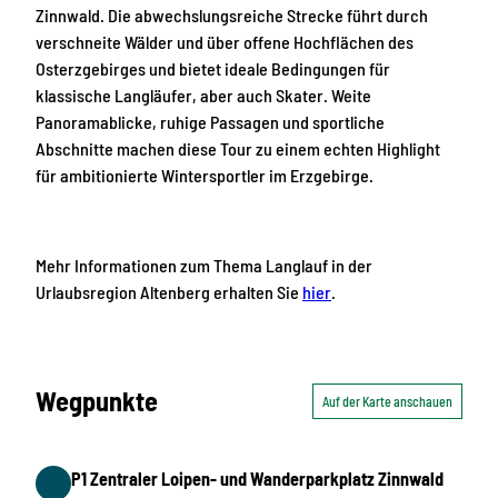
Zinnwald. Die abwechslungsreiche Strecke führt durch
verschneite Wälder und über offene Hochflächen des
Osterzgebirges und bietet ideale Bedingungen für
klassische Langläufer, aber auch Skater. Weite
Panoramablicke, ruhige Passagen und sportliche
Abschnitte machen diese Tour zu einem echten Highlight
für ambitionierte Wintersportler im Erzgebirge.
Mehr Informationen zum Thema Langlauf in der
Urlaubsregion Altenberg erhalten Sie
hier
.
Wegpunkte
Auf der Karte anschauen
P1 Zentraler Loipen- und Wanderparkplatz Zinnwald
Start