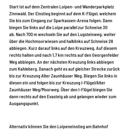
Start ist auf dem Zentralen Loipen- und Wanderparkplatz
Zinnwald. Der Einstieg beginnt auf dem K-Flügel, welchem
Sie bis zum Eingang zur Sparkassen-Arena folgen. Dann
biegen Sie links auf die Loipe parallel zur Schneise 30
ab. Nach 700 m wechseln Sie auf den Lugsteinweg, weiter
über die Hochmoorwiesen und halblinks auf Schneise 28
abbiegen. Kurz darauf links auf den Kreuzweg. Auf diesem
rechts halten und nach 1,7 km rechts auf den Georgenfelder
Weg abbiegen. An der nächsten Kreuzung links abbiegen
zum Kahleberg. Danach geht es auf gleicher Strecke zurück
bis zur Kreuzung Alter Zaunhäuser Weg. Biegen Sie links in
diesen ein und folgen bis zur Kreuzung I-Flügel/Alter
Zaunhäuser Weg/Moorweg. Über den I-Flügel biegen Sie
dann rechts auf den Evasteig ab und gelangen wieder zum
Ausgangspunkt.
Alternativ können Sie den Loipeneinstieg am Bahnhof