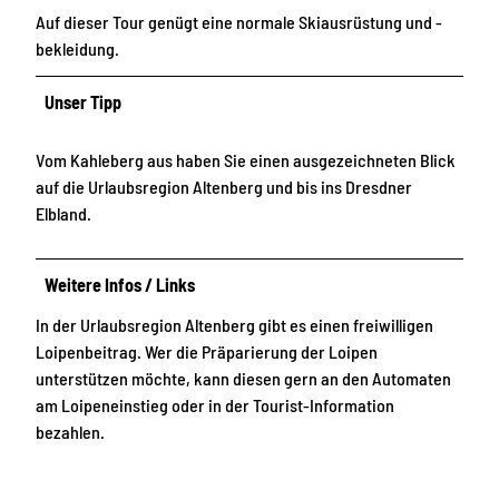
Auf dieser Tour genügt eine normale Skiausrüstung und -
bekleidung.
Unser Tipp
Vom Kahleberg aus haben Sie einen ausgezeichneten Blick
auf die Urlaubsregion Altenberg und bis ins Dresdner
Elbland.
Weitere Infos / Links
In der Urlaubsregion Altenberg gibt es einen freiwilligen
Loipenbeitrag. Wer die Präparierung der Loipen
unterstützen möchte, kann diesen gern an den Automaten
am Loipeneinstieg oder in der Tourist-Information
bezahlen.