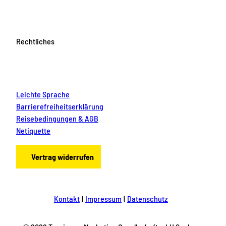
Rechtliches
Leichte Sprache
Barrierefreiheitserklärung
Reisebedingungen & AGB
Netiquette
Vertrag widerrufen
Kontakt
Impressum
Datenschutz