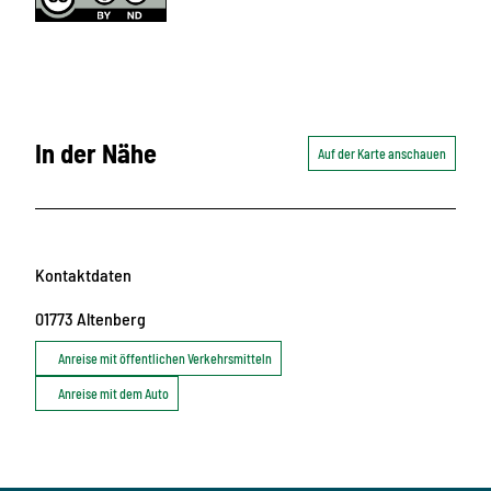
In der Nähe
Auf der Karte anschauen
Kontaktdaten
01773
Altenberg
Anreise mit öffentlichen Verkehrsmitteln
Anreise mit dem Auto