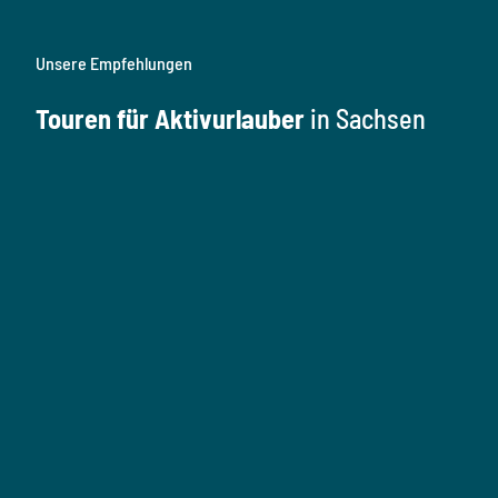
Unsere Empfehlungen
Touren für Aktivurlauber
in Sachsen