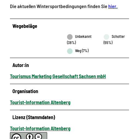
Die aktuellen Wintersportbedingungen finden Sie
hier.
Wegebeläge
Unbekannt
Schotter
(38%)
(55%)
Weg (7%)
Autor:in
Tourismus Marketing Gesellschaft Sachsen mbH
Organisation
Tourist-Information Altenberg
Lizenz (Stammdaten)
Tourist-Information Altenberg