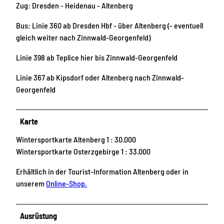
Zug: Dresden - Heidenau - Altenberg
Bus: Linie 360 ab Dresden Hbf - über Altenberg (- eventuell
gleich weiter nach Zinnwald-Georgenfeld)
Linie 398 ab Teplice hier bis Zinnwald-Georgenfeld
Linie 367 ab Kipsdorf oder Altenberg nach Zinnwald-
Georgenfeld
Karte
Wintersportkarte Altenberg 1 : 30.000
Wintersportkarte Osterzgebirge 1 : 33.000
Erhältlich in der Tourist-Information Altenberg oder in
unserem
Online-Shop.
Ausrüstung