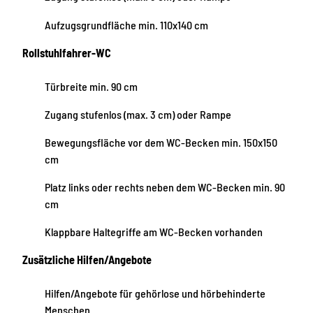
Aufzugsgrundfläche min. 110x140 cm
Rollstuhlfahrer-WC
Türbreite min. 90 cm
Zugang stufenlos (max. 3 cm) oder Rampe
Bewegungsfläche vor dem WC-Becken min. 150x150
cm
Platz links oder rechts neben dem WC-Becken min. 90
cm
Klappbare Haltegriffe am WC-Becken vorhanden
Zusätzliche Hilfen/Angebote
Hilfen/Angebote für gehörlose und hörbehinderte
Menschen