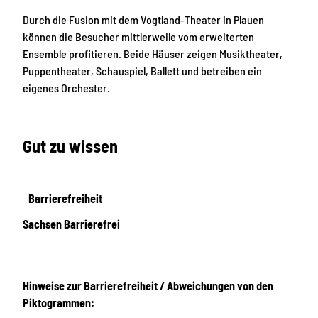
Durch die Fusion mit dem Vogtland-Theater in Plauen
können die Besucher mittlerweile vom erweiterten
Ensemble profitieren. Beide Häuser zeigen Musiktheater,
Puppentheater, Schauspiel, Ballett und betreiben ein
eigenes Orchester.
Gut zu wissen
Barrierefreiheit
Sachsen Barrierefrei
Hinweise zur Barrierefreiheit / Abweichungen von den
Piktogrammen: