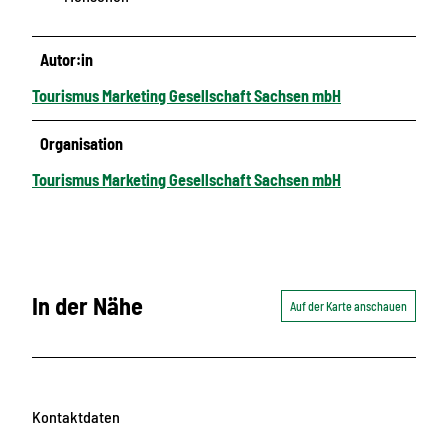
Autor:in
Tourismus Marketing Gesellschaft Sachsen mbH
Organisation
Tourismus Marketing Gesellschaft Sachsen mbH
In der Nähe
Auf der Karte anschauen
Kontaktdaten