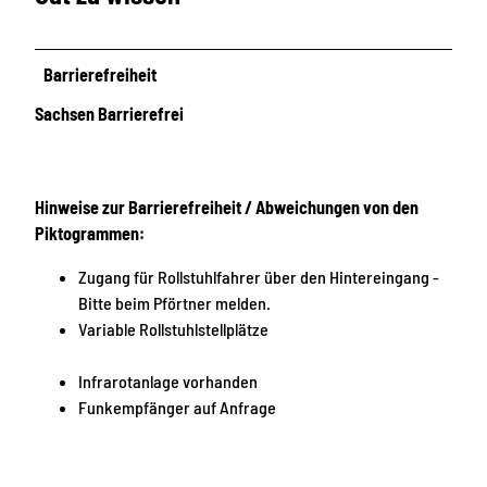
Barrierefreiheit
Sachsen Barrierefrei
Hinweise zur Barrierefreiheit / Abweichungen von den
Piktogrammen:
Zugang für Rollstuhlfahrer über den Hintereingang -
Bitte beim Pförtner melden.
Variable Rollstuhlstellplätze
Infrarotanlage vorhanden
Funkempfänger auf Anfrage