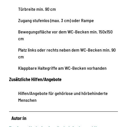
Türbreite min. 90 cm
Zugang stufenlos (max. 3 cm) oder Rampe
Bewegungsfläche vor dem WC-Becken min. 150x150
cm
Platz links oder rechts neben dem WC-Becken min. 90
cm
Klappbare Haltegriffe am WC-Becken vorhanden
Zusätzliche Hilfen/Angebote
Hilfen/Angebote für gehörlose und hörbehinderte
Menschen
Autor:in