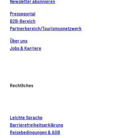
Newsletter abonnieren
Presseportal
B2B-Bereich
Partnerbereich/Tourismusnetzwerk
Über uns
Jobs & Karriere
Rechtliches
Leichte Sprache
Barrierefreiheitserklärung
Reisebedingungen & AGB