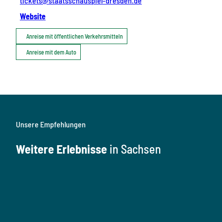
tickets@staatsschauspiel-dresden.de
Website
Anreise mit öffentlichen Verkehrsmitteln
Anreise mit dem Auto
Unsere Empfehlungen
Weitere Erlebnisse
in Sachsen