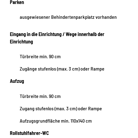
Parken
ausgewiesener Behindertenparkplatz vorhanden
Eingang in die Einrichtung / Wege innerhalb der
Einrichtung
Türbreite min. 90 cm
Zugänge stufenlos (max. 3 cm) oder Rampe
Aufzug
Türbreite min. 90 cm
Zugang stufenlos (max. 3 cm) oder Rampe
Aufzugsgrundfläche min. 110x140 cm
Rollstuhlfahrer-WC