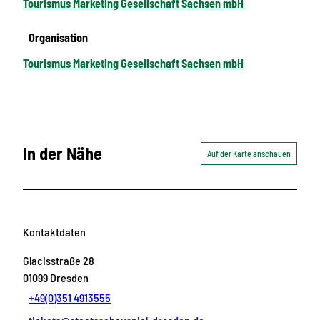
Tourismus Marketing Gesellschaft Sachsen mbH
Organisation
Tourismus Marketing Gesellschaft Sachsen mbH
In der Nähe
Auf der Karte anschauen
Kontaktdaten
Glacisstraße 28
01099
Dresden
+49(0)351 4913555