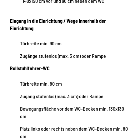
140x150 cm vor und 96 cm neben dem WC
Eingang in die Einrichtung / Wege innerhalb der
Einrichtung
Türbreite min. 90 cm
Zugänge stufenlos (max. 3 cm) oder Rampe
Rollstuhlfahrer-WC
Türbreite min. 80 cm
Zugang stufenlos (max. 3 cm) oder Rampe
Bewegungsfläche vor dem WC-Becken min. 130x130
cm
Platz links oder rechts neben dem WC-Becken min. 80
cm