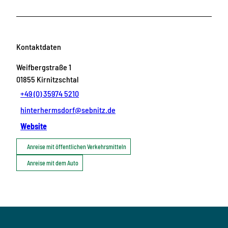
Kontaktdaten
Weifbergstraße 1
01855
Kirnitzschtal
+49 (0) 35974 5210
hinterhermsdorf@sebnitz.de
Website
Anreise mit öffentlichen Verkehrsmitteln
Anreise mit dem Auto