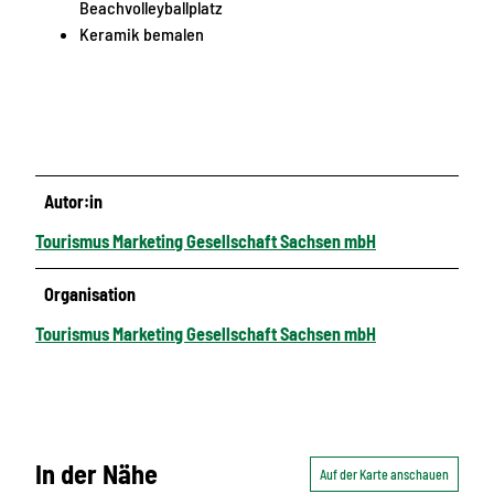
Beachvolleyballplatz
Keramik bemalen
Autor:in
Tourismus Marketing Gesellschaft Sachsen mbH
Organisation
Tourismus Marketing Gesellschaft Sachsen mbH
In der Nähe
Auf der Karte anschauen