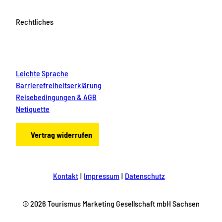
Rechtliches
Leichte Sprache
Barrierefreiheitserklärung
Reisebedingungen & AGB
Netiquette
Vertrag widerrufen
Kontakt
Impressum
Datenschutz
© 2026 Tourismus Marketing Gesellschaft mbH Sachsen