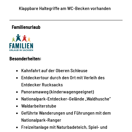
Klappbare Haltegriffe am WC-Becken vorhanden
Familienurlaub
Besonderheiten:
Kahnfahrt auf der Oberen Schleuse
Entdeckertour durch den Ort mit Verleih des
Entdecker Rucksacks
Panoramaweg (kinderwagengeeignet)
Nationalpark-Entdecker-Gelände „Waldhusche“
Waldarbeiterstube
Geführte Wanderungen und Führungen mit dem
Nationalpark-Ranger
Freizeitanlage mit Naturbadeteich, Spiel- und