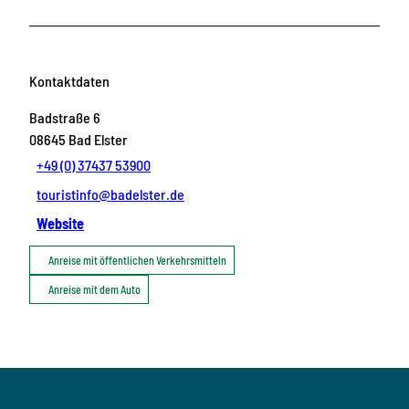
Kontaktdaten
Badstraße 6
08645
Bad Elster
+49 (0) 37437 53900
touristinfo@badelster.de
Website
Anreise mit öffentlichen Verkehrsmitteln
Anreise mit dem Auto