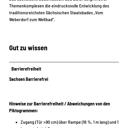
Themenkomplexen die eindrucksvolle Entwicklung des
traditionsreichsten Sächsischen Staatsbades „Vom
Weberdorf zum Weltbad“.
Gut zu wissen
Barrierefreiheit
Sachsen Barrierefrei
Hinweise zur Barrierefreiheit / Abweichungen von den
Piktogrammen:
Zugang (Tür >90 cm) über Rampe (16 %, 1 m lang) und 1