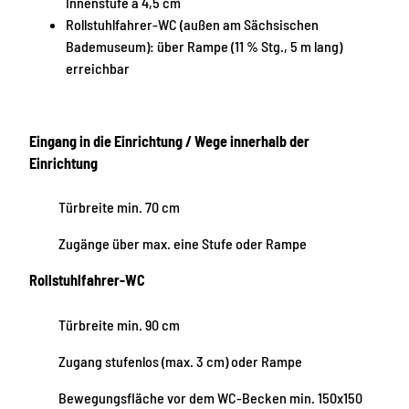
Innenstufe à 4,5 cm
Rollstuhlfahrer-WC (außen am Sächsischen
Bademuseum): über Rampe (11 % Stg., 5 m lang)
erreichbar
Eingang in die Einrichtung / Wege innerhalb der
Einrichtung
Türbreite min. 70 cm
Zugänge über max. eine Stufe oder Rampe
Rollstuhlfahrer-WC
Türbreite min. 90 cm
Zugang stufenlos (max. 3 cm) oder Rampe
Bewegungsfläche vor dem WC-Becken min. 150x150