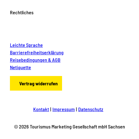
Rechtliches
Leichte Sprache
Barrierefreiheitserklärung
Reisebedingungen & AGB
Netiquette
Vertrag widerrufen
Kontakt
Impressum
Datenschutz
© 2026 Tourismus Marketing Gesellschaft mbH Sachsen