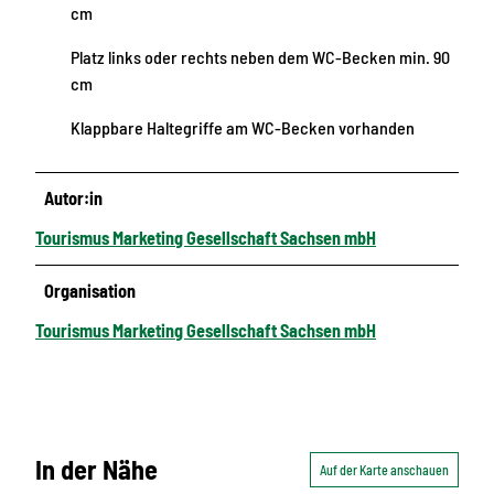
cm
Platz links oder rechts neben dem WC-Becken min. 90
cm
Klappbare Haltegriffe am WC-Becken vorhanden
Autor:in
Tourismus Marketing Gesellschaft Sachsen mbH
Organisation
Tourismus Marketing Gesellschaft Sachsen mbH
In der Nähe
Auf der Karte anschauen