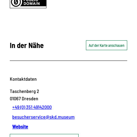
In der Nähe
Auf der Karte anschauen
Kontaktdaten
Taschenberg 2
01067
Dresden
+49 (0) 351 49142000
besucherservice@skd.museum
Website