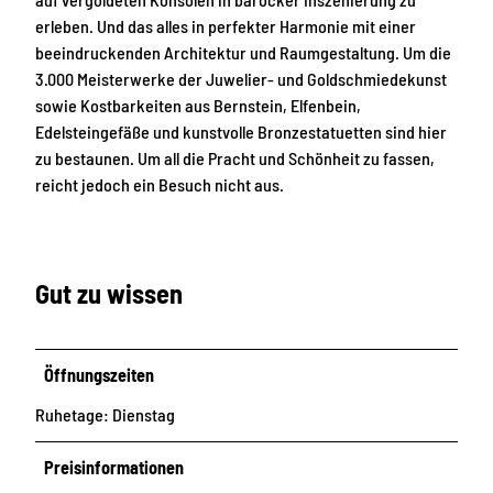
erleben. Und das alles in perfekter Harmonie mit einer
beeindruckenden Architektur und Raumgestaltung. Um die
3.000 Meisterwerke der Juwelier- und Goldschmiedekunst
sowie Kostbarkeiten aus Bernstein, Elfenbein,
Edelsteingefäße und kunstvolle Bronzestatuetten sind hier
zu bestaunen. Um all die Pracht und Schönheit zu fassen,
reicht jedoch ein Besuch nicht aus.
Gut zu wissen
Öffnungszeiten
Ruhetage: Dienstag
Preisinformationen