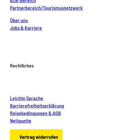
B2B-Bereich
Partnerbereich/Tourismusnetzwerk
Über uns
Jobs & Karriere
Rechtliches
Leichte Sprache
Barrierefreiheitserklärung
Reisebedingungen & AGB
Netiquette
Vertrag widerrufen