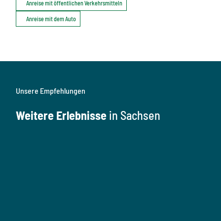
Anreise mit öffentlichen Verkehrsmitteln
Anreise mit dem Auto
Unsere Empfehlungen
Weitere Erlebnisse
in Sachsen