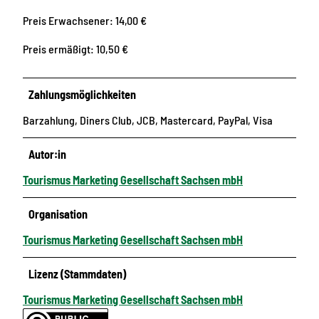
Preis Erwachsener: 14,00 €
Preis ermäßigt: 10,50 €
Zahlungsmöglichkeiten
Barzahlung, Diners Club, JCB, Mastercard, PayPal, Visa
Autor:in
Tourismus Marketing Gesellschaft Sachsen mbH
Organisation
Tourismus Marketing Gesellschaft Sachsen mbH
Lizenz (Stammdaten)
Tourismus Marketing Gesellschaft Sachsen mbH