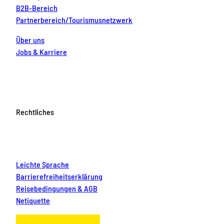
B2B-Bereich
Partnerbereich/Tourismusnetzwerk
Über uns
Jobs & Karriere
Rechtliches
Leichte Sprache
Barrierefreiheitserklärung
Reisebedingungen & AGB
Netiquette