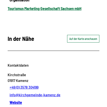
Tourismus Marketing Gesellschaft Sachsen mbH
In der Nähe
Auf der Karte anschauen
Kontaktdaten
Kirchstraße
01917
Kamenz
+49 (0) 3578 304199
info@kirchgemeinde-kamenz.de
Website