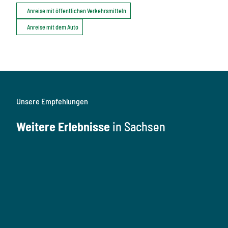
Anreise mit öffentlichen Verkehrsmitteln
Anreise mit dem Auto
Unsere Empfehlungen
Weitere Erlebnisse
in Sachsen