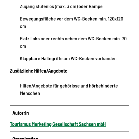
Zugang stufenlos (max. 3 cm) oder Rampe
Bewegungsfläche vor dem WC-Becken min. 120x120
cm
Platz links oder rechts neben dem WC-Becken min. 70
cm
Klappbare Haltegriffe am WC-Becken vorhanden
Zusätzliche Hilfen/Angebote
Hilfen/Angebote für gehörlose und hörbehinderte
Menschen
Autor:in
Tourismus Marketing Gesellschaft Sachsen mbH
Organisation