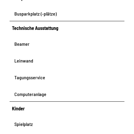
Busparkplatz (-plätze)
Technische Ausstattung
Beamer
Leinwand
Tagungsservice
Computeranlage
Kinder
Spielplatz