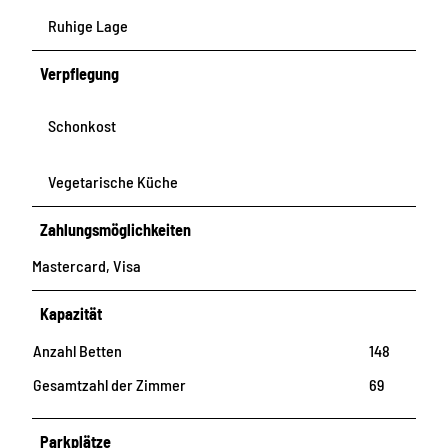
Ruhige Lage
Verpflegung
Schonkost
Vegetarische Küche
Zahlungsmöglichkeiten
Mastercard, Visa
Kapazität
Anzahl Betten
148
Gesamtzahl der Zimmer
69
Parkplätze