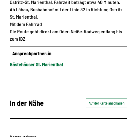
Ostritz-St. Marienthal. Fahrzeit beträgt etwa 40 Minuten.
Ab Löbau, Busbahnhof mit der Linie 32 in Richtung Ostritz
St. Marienthal.
Mit dem Fahrrad
Die Route geht direkt am Oder-Neiße-Radweg entlang bis
zum IBZ.
Ansprechpartner:in
Gästehäuser St. Marienthal
In der Nähe
Auf der Karte anschauen
Kontaktdaten