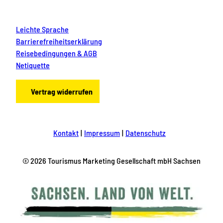
Leichte Sprache
Barrierefreiheitserklärung
Reisebedingungen & AGB
Netiquette
Vertrag widerrufen
Kontakt
Impressum
Datenschutz
© 2026 Tourismus Marketing Gesellschaft mbH Sachsen