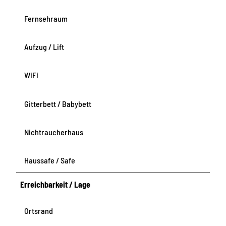
Fernsehraum
Aufzug / Lift
WiFi
Gitterbett / Babybett
Nichtraucherhaus
Haussafe / Safe
Erreichbarkeit / Lage
Ortsrand