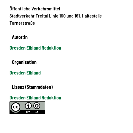
Öffentliche Verkehrsmittel
Stadtverkehr Freital Linie 160 und 161, Haltestelle
Turnerstraße
Autor:in
Dresden Elbland Redaktion
Organisation
Dresden Elbland
Lizenz (Stammdaten)
Dresden Elbland Redaktion