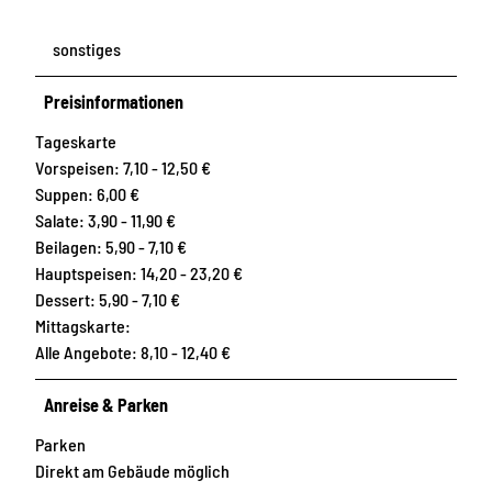
sonstiges
Preisinformationen
Tageskarte
Vorspeisen: 7,10 - 12,50 €
Suppen: 6,00 €
Salate: 3,90 - 11,90 €
Beilagen: 5,90 - 7,10 €
Hauptspeisen: 14,20 - 23,20 €
Dessert: 5,90 - 7,10 €
Mittagskarte:
Alle Angebote: 8,10 - 12,40 €
Anreise & Parken
Parken
Direkt am Gebäude möglich