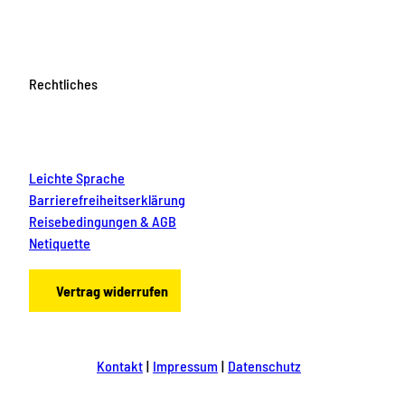
Rechtliches
Leichte Sprache
Barrierefreiheitserklärung
Reisebedingungen & AGB
Netiquette
Vertrag widerrufen
Kontakt
Impressum
Datenschutz