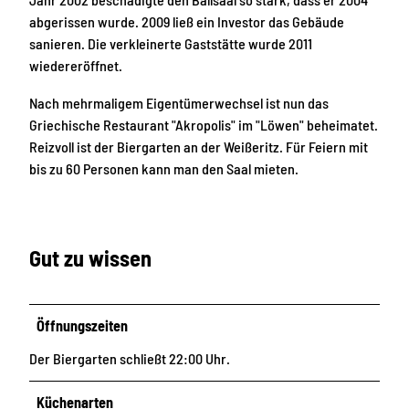
abgerissen wurde. 2009 ließ ein Investor das Gebäude
sanieren. Die verkleinerte Gaststätte wurde 2011
wiedereröffnet.
Nach mehrmaligem Eigentümerwechsel ist nun das
Griechische Restaurant "Akropolis" im "Löwen" beheimatet.
Reizvoll ist der Biergarten an der Weißeritz. Für Feiern mit
bis zu 60 Personen kann man den Saal mieten.
Gut zu wissen
Öffnungszeiten
Der Biergarten schließt 22:00 Uhr.
Küchenarten