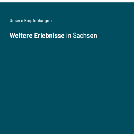
Unsere Empfehlungen
Weitere Erlebnisse
in Sachsen