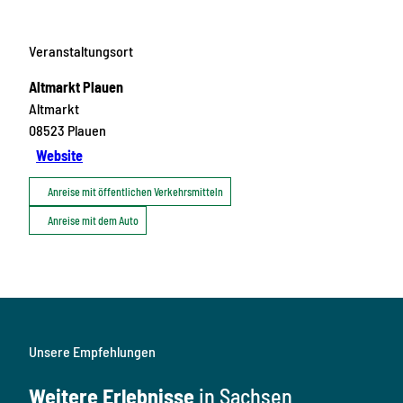
Veranstaltungsort
Altmarkt Plauen
Altmarkt
08523
Plauen
Website
Anreise mit öffentlichen Verkehrsmitteln
Anreise mit dem Auto
Unsere Empfehlungen
Weitere Erlebnisse
in Sachsen