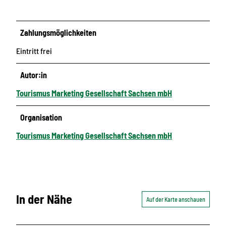
Zahlungsmöglichkeiten
Eintritt frei
Autor:in
Tourismus Marketing Gesellschaft Sachsen mbH
Organisation
Tourismus Marketing Gesellschaft Sachsen mbH
In der Nähe
Auf der Karte anschauen