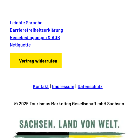
Leichte Sprache
Barrierefreiheitserklärung
Reisebedingungen & AGB
Netiquette
Vertrag widerrufen
Kontakt
Impressum
Datenschutz
© 2026 Tourismus Marketing Gesellschaft mbH Sachsen