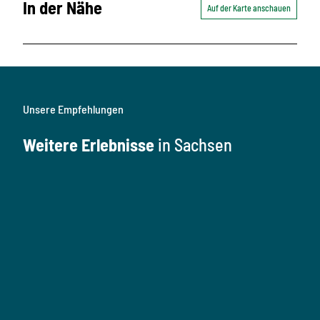
In der Nähe
Auf der Karte anschauen
Unsere Empfehlungen
Weitere Erlebnisse
in Sachsen