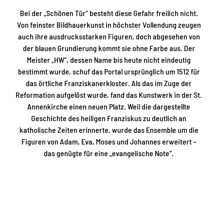
Bei der „Schönen Tür“ besteht diese Gefahr freilich nicht.
Von feinster Bildhauerkunst in höchster Vollendung zeugen
auch ihre ausdrucksstarken Figuren, doch abgesehen von
der blauen Grundierung kommt sie ohne Farbe aus. Der
Meister „HW“, dessen Name bis heute nicht eindeutig
bestimmt wurde, schuf das Portal ursprünglich um 1512 für
das örtliche Franziskanerkloster. Als das im Zuge der
Reformation aufgelöst wurde, fand das Kunstwerk in der St.
Annenkirche einen neuen Platz. Weil die dargestellte
Geschichte des heiligen Franziskus zu deutlich an
katholische Zeiten erinnerte, wurde das Ensemble um die
Figuren von Adam, Eva, Moses und Johannes erweitert –
das genügte für eine „evangelische Note“.