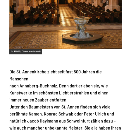
© TMGS, Dieter Knoblauch
Die St. Annenkirche zieht seit fast 500 Jahren die
Menschen
nach Annaberg-Buchholz. Denn dort erleben sie, wie
Kunstwerke im schönsten Licht erstrahlen und einen
immer neuen Zauber entfalten.
Unter den Baumeistern von St. Annen finden sich viele
berühmte Namen. Konrad Schwab oder Peter Ulrich und
natürlich Jacob Haylmann aus Schweinfurt zählen dazu –
wie auch mancher unbekannte Meister. Sie alle haben ihren