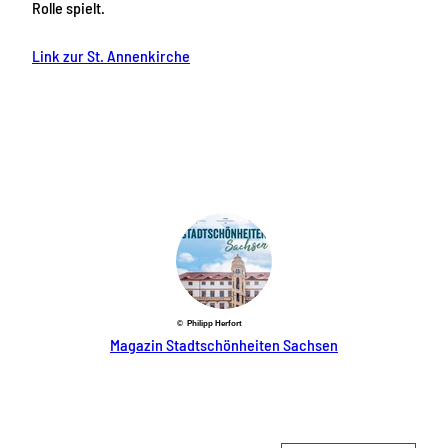
Rolle spielt.
Link zur St. Annenkirche
© Philipp Herfort
Magazin Stadtschönheiten Sachsen