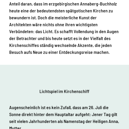
Anteil daran, dass im erzgebirgischen Annaberg-Buchholz
heute eine der bedeutendsten spätgotischen Kirchen zu
bewundern ist. Doch die meisterliche Kunst der
Architekten wäre nichts ohne ihren wichtigsten
Verbündeten: das Licht. Es schafft Vollendung in den Augen
der Betrachter und bis heute setzt es in der Vielfalt des
Kirchenschiffes ständig wechselnde Akzente, die jeden
Besuch aufs Neue zu einer Entdeckungsreise machen.
Lichtspiel im Kirchenschiff
Augenscheinlich ist es kein Zufall, dass am 26. Juli die
Sonne direkt hinter dem Hauptaltar aufgeht: Jener Tag gilt
seit vielen Jahrhunderten als Namenstag der Heiligen Anna,
Mutter