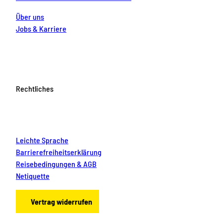
Über uns
Jobs & Karriere
Rechtliches
Leichte Sprache
Barrierefreiheitserklärung
Reisebedingungen & AGB
Netiquette
Vertrag widerrufen