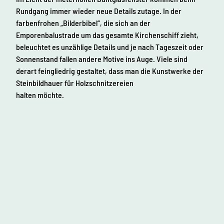
Rundgang immer wieder neue Details zutage. In der
farbenfrohen „Bilderbibel“, die sich an der
Emporenbalustrade um das gesamte Kirchenschiff zieht,
beleuchtet es unzählige Details und je nach Tageszeit oder
Sonnenstand fallen andere Motive ins Auge. Viele sind
derart feingliedrig gestaltet, dass man die Kunstwerke der
Steinbildhauer für Holzschnitzereien
halten möchte.