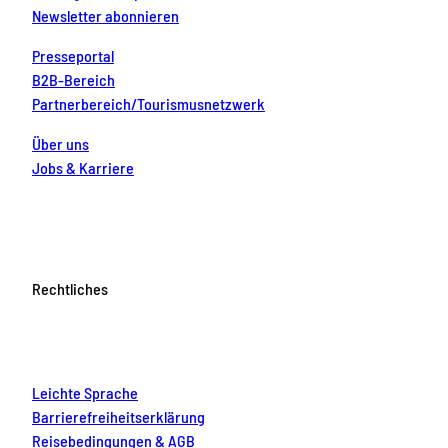
Newsletter abonnieren
Presseportal
B2B-Bereich
Partnerbereich/Tourismusnetzwerk
Über uns
Jobs & Karriere
Rechtliches
Leichte Sprache
Barrierefreiheitserklärung
Reisebedingungen & AGB