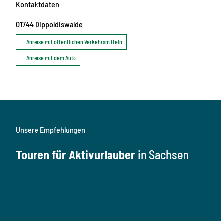
Kontaktdaten
01744
Dippoldiswalde
Anreise mit öffentlichen Verkehrsmitteln
Anreise mit dem Auto
Unsere Empfehlungen
Touren für Aktivurlauber
in Sachsen