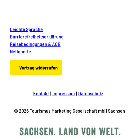
Leichte Sprache
Barrierefreiheitserklärung
Reisebedingungen & AGB
Netiquette
Vertrag widerrufen
Kontakt
Impressum
Datenschutz
© 2026 Tourismus Marketing Gesellschaft mbH Sachsen