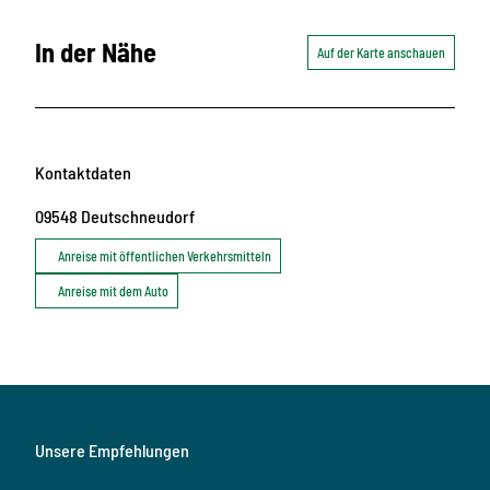
In der Nähe
Auf der Karte anschauen
Kontaktdaten
09548
Deutschneudorf
Anreise mit öffentlichen Verkehrsmitteln
Anreise mit dem Auto
Unsere Empfehlungen