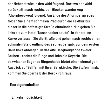
der Nebenstraße in den Wald folgend. Dort wo der Wald
zurücktritt nach rechts, den Glockenwanderweg
(Ahornbergweg) folgend. Am Ende des Ahornbergweges
folgen Sie einem schmalen Pfad durch die Feldflur bis
dieser in die befestigte Straße einmündet. Nun gehen Sie
links bis zum Hotel "Nussknackerbaude". In der steilen
Kurve verlassen Sie die Straße und gehen nach rechts einen
schmalen Steig entlang des Zaunes bergab. Vor dem ersten
Haus links abbiegen, in das alte Bergbauglände zweier
Gruben - rechts die Binge und links die Geyerin. Die
dazwischen liegende Bingenhalde bietet einen einmaligen
Ausblick auf Seiffen mit Ihrer Bergkirche. Die Stufen hinab;
kommen Sie oberhalb der Bergkirch raus.
Toureigenschaften
Einkehrmöglichkeit