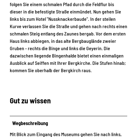
folgen Sie einem schmalen Pfad durch die Feldflur bis
dieser in die befestigte Straße einmündet. Nun gehen Sie
links bis zum Hotel "Nussknackerbaude". In der steilen
Kurve verlassen Sie die Straße und gehen nach rechts einen
schmalen Steig entlang des Zaunes bergab. Vor dem ersten
Haus links abbiegen, in das alte Bergbauglände zweier
Gruben - rechts die Binge und links die Geyerin. Die
dazwischen liegende Bingenhalde bietet einen einmaligen
Ausblick auf Seiffen mit Ihrer Bergkirche. Die Stufen hinab;
kommen Sie oberhalb der Bergkirch raus.
Gut zu wissen
Wegbeschreibung
Mit Blick zum Eingang des Museums gehen Sie nach links,