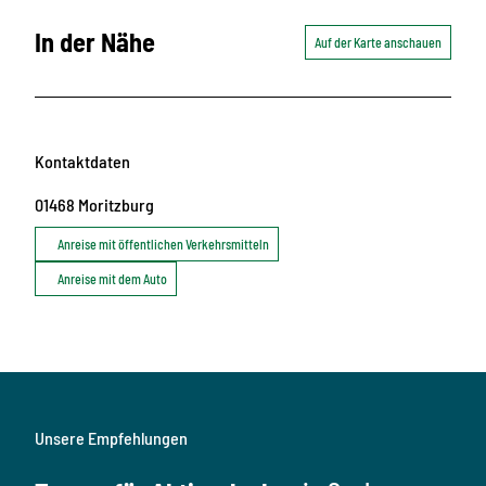
In der Nähe
Auf der Karte anschauen
Kontaktdaten
01468
Moritzburg
Anreise mit öffentlichen Verkehrsmitteln
Anreise mit dem Auto
Unsere Empfehlungen