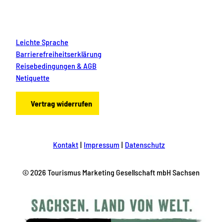
Leichte Sprache
Barrierefreiheitserklärung
Reisebedingungen & AGB
Netiquette
Vertrag widerrufen
Kontakt
Impressum
Datenschutz
© 2026 Tourismus Marketing Gesellschaft mbH Sachsen