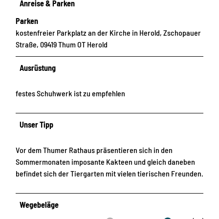
Anreise & Parken
Parken
kostenfreier Parkplatz an der Kirche in Herold, Zschopauer
Straße, 09419 Thum OT Herold
Ausrüstung
festes Schuhwerk ist zu empfehlen
Unser Tipp
Vor dem Thumer Rathaus präsentieren sich in den
Sommermonaten imposante Kakteen und gleich daneben
befindet sich der Tiergarten mit vielen tierischen Freunden.
Wegebeläge