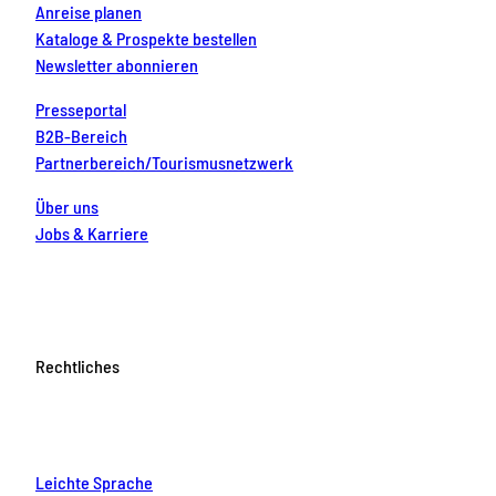
Anreise planen
Kataloge & Prospekte bestellen
Newsletter abonnieren
Presseportal
B2B-Bereich
Partnerbereich/Tourismusnetzwerk
Über uns
Jobs & Karriere
Rechtliches
Leichte Sprache