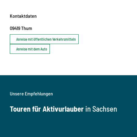
Kontaktdaten
09419
Thum
Anreise mit öffentlichen Verkehrsmitteln
Anreise mit dem Auto
Unsere Empfehlungen
Touren für Aktivurlauber
in Sachsen