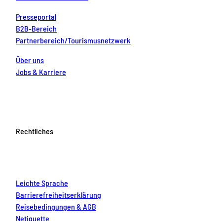
Presseportal
B2B-Bereich
Partnerbereich/Tourismusnetzwerk
Über uns
Jobs & Karriere
Rechtliches
Leichte Sprache
Barrierefreiheitserklärung
Reisebedingungen & AGB
Netiquette