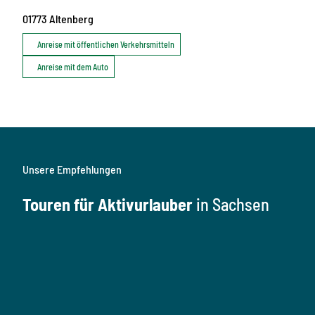
01773
Altenberg
Anreise mit öffentlichen Verkehrsmitteln
Anreise mit dem Auto
Unsere Empfehlungen
Touren für Aktivurlauber
in Sachsen