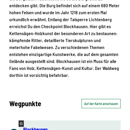
entdecken gibt. Die Burg befindet sich auf einem 680 Meter
hohen Felsen und wurde im Jahr 1218 zum ersten Mal
urkundlich erwähnt. Entlang der Talsperre Lichtenberg
erreichst Du den Checkpoint Blockhausen. Hier gibt es
Kettensägen-Holzkunst der besonderen Art zu bestaunen:
kämpfende Ritter, detaillierte Tierskulpturen und
meterhohe Fabelwesen. Zu verschiedenen Themen
entstehen einzigartige Kunstwerke, die auf dem gesamten
Gelände ausgestellt sind. Blockhausen ist ein Muss für alle
Fans von Holz, Kettensägen-Kunst und Kultur. Der Waldweg
dorthin ist vorsichtig befahrbar.
Wegpunkte
Auf der Karte anschauen
©
Blockhausen