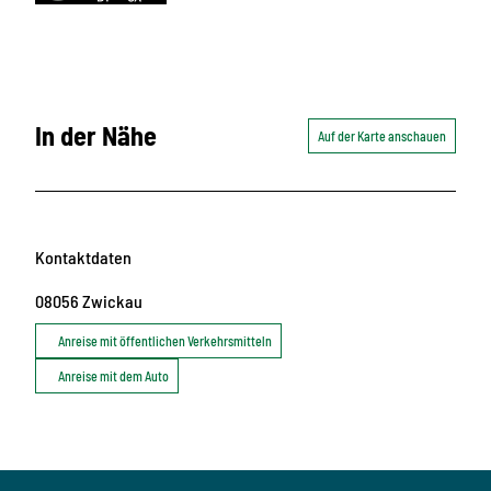
In der Nähe
Auf der Karte anschauen
Kontaktdaten
08056
Zwickau
Anreise mit öffentlichen Verkehrsmitteln
Anreise mit dem Auto