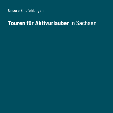
Unsere Empfehlungen
Touren für Aktivurlauber
in Sachsen