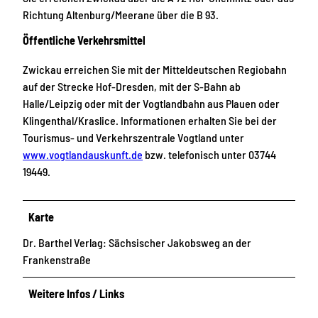
Richtung Altenburg/Meerane über die B 93.
Öffentliche Verkehrsmittel
Zwickau erreichen Sie mit der Mitteldeutschen Regiobahn
auf der Strecke Hof-Dresden, mit der S-Bahn ab
Halle/Leipzig oder mit der Vogtlandbahn aus Plauen oder
Klingenthal/Kraslice. Informationen erhalten Sie bei der
Tourismus- und Verkehrszentrale Vogtland unter
www.vogtlandauskunft.de
bzw. telefonisch unter 03744
19449.
Karte
Dr. Barthel Verlag: Sächsischer Jakobsweg an der
Frankenstraße
Weitere Infos / Links