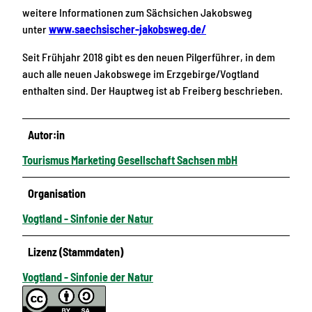
weitere Informationen zum Sächsichen Jakobsweg
unter
www.saechsischer-jakobsweg.de/
Seit Frühjahr 2018 gibt es den neuen Pilgerführer, in dem
auch alle neuen Jakobswege im Erzgebirge/Vogtland
enthalten sind. Der Hauptweg ist ab Freiberg beschrieben.
Autor:in
Tourismus Marketing Gesellschaft Sachsen mbH
Organisation
Vogtland - Sinfonie der Natur
Lizenz (Stammdaten)
Vogtland - Sinfonie der Natur