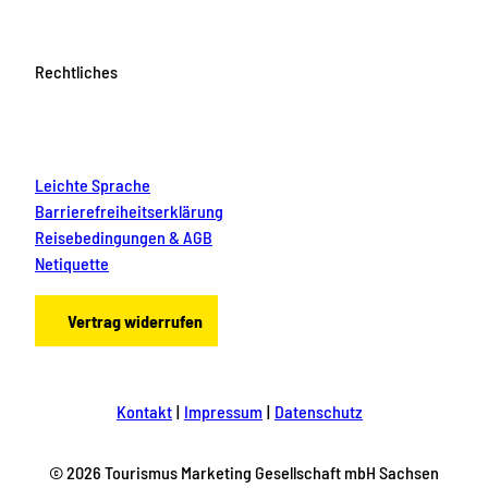
Rechtliches
Leichte Sprache
Barrierefreiheitserklärung
Reisebedingungen & AGB
Netiquette
Vertrag widerrufen
Kontakt
Impressum
Datenschutz
© 2026 Tourismus Marketing Gesellschaft mbH Sachsen